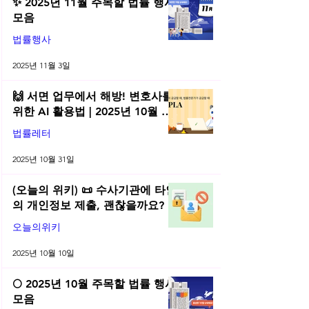
✨ 2025년 11월 주목할 법률 행사
모음
법률행사
2025년 11월 3일
🙌 서면 업무에서 해방! 변호사를
위한 AI 활용법 | 2025년 10월 네
플라 법률레터
법률레터
2025년 10월 31일
(오늘의 위키) 📜 수사기관에 타인
의 개인정보 제출, 괜찮을까요?
오늘의위키
2025년 10월 10일
🌕 2025년 10월 주목할 법률 행사
모음