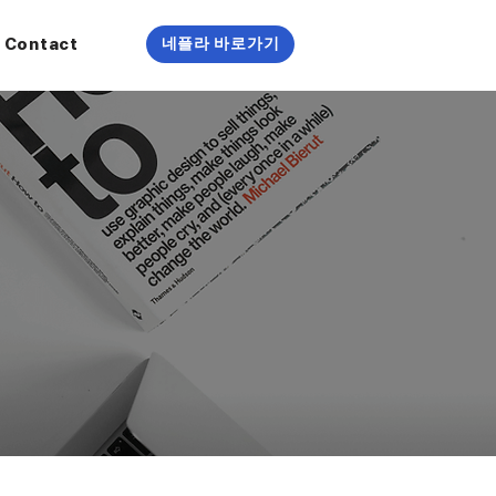
Contact
네플라 바로가기