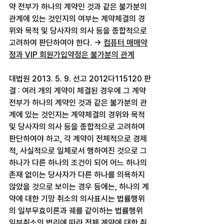
약 전부가 하나의 계약인 것과 같은 불가분의 
관계에 있는 것인지의 여부는 계약체결의 경
위와 목적 및 당사자의 의사 등을 종합적으로 
고려하여 판단하여야 한다. 
→ 
컴퓨터 매매약
정과 VIP 회원가입약정은 불가분의 관계
대법원 2013. 5. 9. 선고 2012다115120 판
결 : 여러 개의 계약이 체결된 경우에 그 계약 
전부가 하나의 계약인 것과 같은 불가분의 관
계에 있는 것인지는 계약체결의 경위와 목적 
및 당사자의 의사 등을 종합적으로 고려하여 
판단하여야 하고, 각 계약이 전체적으로 경제
적, 사실적으로 일체로서 행하여진 것으로 그 
하나가 다른 하나의 조건이 되어 어느 하나의 
존재 없이는 당사자가 다른 하나를 의욕하지 
않았을 것으로 보이는 경우 등에는, 하나의 계
약에 대한 기망 취소의 의사표시는 법률행위
의 일부무효이론과 궤를 같이하는 법률행위 
일부취소의 법리에 따라 전체 계약에 대한 취