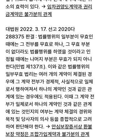
소의 효력이 있다. → 
임차권양도계약과 권리
금계약은 불가분의 관계
대법원 2022. 3. 17. 선고 2020다
288375 판결 : 법률행위의 일부분이 무효인 
때에는 그 전부를 무효로 하나, 그 무효 부분
이 없더라도 법률행위를 하였을 것이라고 인
정될 때에는 나머지 부분은 무효가 되지 아니
한다(민법 제137조). 이와 같은 법률행위의 
일부무효 법리는 여러 개의 계약이 체결된 경
우에 그 계약 전부가 경제적, 사실적으로 일체
로서 행하여져서 하나의 계약인 것과 같은 관
계에 있는 경우에도 적용된다. 이때 그 계약 전
부가 일체로서 하나의 계약인 것과 같은 관계
에 있는 것인지의 여부는 계약 체결의 경위와 
목적 및 당사자의 의사 등을 종합적으로 고려
하여 판단해야 한다. → 
안심보장증서상 환불
보장 약정은 조합가입계약과 불가분의 관계