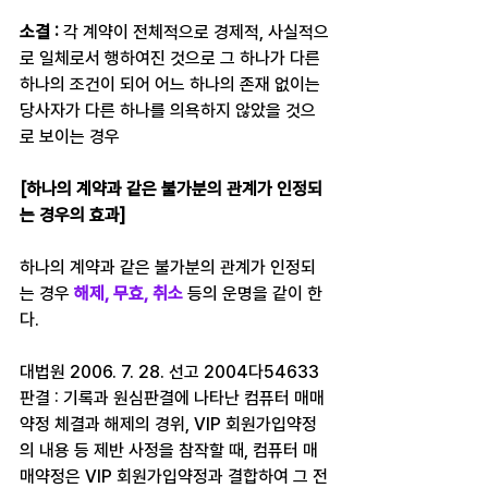
소결 : 
각 계약이 전체적으로 경제적, 사실적으
로 일체로서 행하여진 것으로 그 하나가 다른 
하나의 조건이 되어 어느 하나의 존재 없이는 
당사자가 다른 하나를 의욕하지 않았을 것으
로 보이는 경우
[하나의 계약과 같은 불가분의 관계가 인정되
는 경우의 효과]
하나의 계약과 같은 불가분의 관계가 인정되
는 경우 
해제, 무효, 취소
 등의 운명을 같이 한
다. ​
대법원 2006. 7. 28. 선고 2004다54633 
판결 : 기록과 원심판결에 나타난 컴퓨터 매매
약정 체결과 해제의 경위, VIP 회원가입약정
의 내용 등 제반 사정을 참작할 때, 컴퓨터 매
매약정은 VIP 회원가입약정과 결합하여 그 전