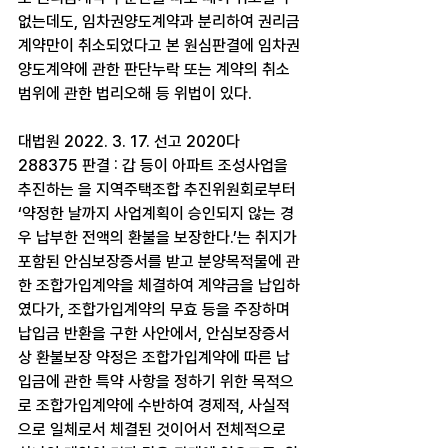
없는데도, 임차권양도계약과 분리하여 권리금
계약만이 취소되었다고 본 원심판결에 임차권
양도계약에 관한 판단누락 또는 계약의 취소 
범위에 관한 법리오해 등 위법이 있다.​
대법원 2022. 3. 17. 선고 2020다
288375 판결 : 갑 등이 아파트 조성사업을 
추진하는 을 지역주택조합 추진위원회로부터 
‘약정한 날까지 사업계획이 승인되지 않는 경
우 납부한 전액의 환불을 보장한다.’는 취지가 
포함된 안심보장증서를 받고 분양목적물에 관
한 조합가입계약을 체결하여 계약금을 납입하
였다가, 조합가입계약의 무효 등을 주장하며 
납입금 반환을 구한 사안에서, 안심보장증서
상 환불보장 약정은 조합가입계약에 따른 납
입금에 관한 특약 사항을 정하기 위한 목적으
로 조합가입계약에 수반하여 경제적, 사실적
으로 일체로서 체결된 것이어서 전체적으로 