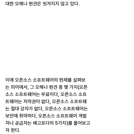
대한 오해나 편견은 씻겨지지 않고 있다.
이에 오픈소스 소프트웨어의 현재를 살펴보
는 의미에서, 그 오해나 편견 중 몇 가지(오픈
소스 소프트웨어는 무료이다, 오픈소스 소프
트웨어는 저작권이 없다, 오픈소스 소프트웨
는 절대 강자가 없다, 오픈소스 소프트웨어는 
보안에 취약하다, 오픈소스 소프트웨어 개발
자나 공급자는 배고프다의 5가지)를 풀어보고
자 한다.