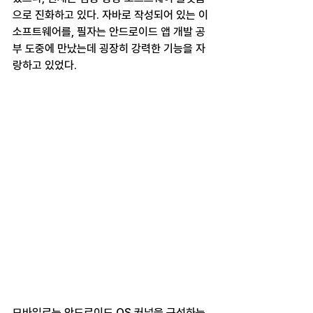
으로 진화하고 있다. 자바로 작성되어 있는 이 
소프트웨어를, 필자는 안드로이드 앱 개발 공
부 도중에 만났는데 굉장히 강력한 기능을 자
랑하고 있었다.
모바일로는 안드로이드 OS 커널을 구성하는 