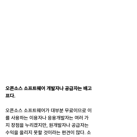
오픈소스 소프트웨어 개발자나 공급자는 배고
프다.
오픈소스 소프트웨어가 대부분 무료이므로 이
를 사용하는 이용자나 응용개발자는 여러 가
지 장점을 누리겠지만, 원개발자나 공급자는 
수익을 올리지 못할 것이라는 편견이 많다. 소