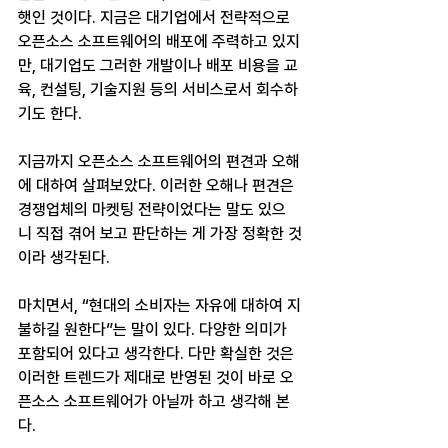
햇인 것이다. 지금은 대기업에서 전략적으로 
오픈소스 소프트웨어의 배포에 주력하고 있지
만, 대기업도 그러한 개발이나 배포 비용을 교
육, 컨설팅, 기술지원 등의 서비스로서 회수하
기도 한다.
지금까지 오픈소스 소프트웨어의 편견과 오해
에 대하여 살펴보았다. 이러한 오해나 편견은 
경쟁업체의 마켓팅 전략이었다는 말도 있으
니 직접 겪어 보고 판단하는 게 가장 정확한 것
이라 생각된다.
마치면서, “현대의 소비자는 자유에 대하여 지
불하길 원한다”는 말이 있다. 다양한 의미가 
포함되어 있다고 생각한다. 다만 확실한 것은 
이러한 트렌드가 제대로 반영된 것이 바로 오
픈소스 소프트웨어가 아닐까 하고 생각해 본
다.