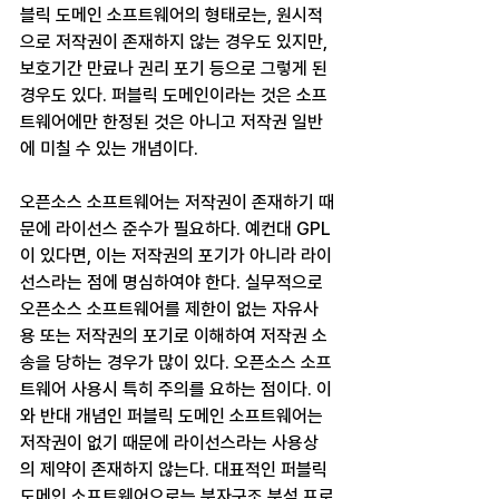
블릭 도메인 소프트웨어의 형태로는, 원시적
으로 저작권이 존재하지 않는 경우도 있지만, 
보호기간 만료나 권리 포기 등으로 그렇게 된 
경우도 있다. 퍼블릭 도메인이라는 것은 소프
트웨어에만 한정된 것은 아니고 저작권 일반
에 미칠 수 있는 개념이다.
오픈소스 소프트웨어는 저작권이 존재하기 때
문에 라이선스 준수가 필요하다. 예컨대 GPL
이 있다면, 이는 저작권의 포기가 아니라 라이
선스라는 점에 명심하여야 한다. 실무적으로 
오픈소스 소프트웨어를 제한이 없는 자유사
용 또는 저작권의 포기로 이해하여 저작권 소
송을 당하는 경우가 많이 있다. 오픈소스 소프
트웨어 사용시 특히 주의를 요하는 점이다. 이
와 반대 개념인 퍼블릭 도메인 소프트웨어는 
저작권이 없기 때문에 라이선스라는 사용상
의 제약이 존재하지 않는다. 대표적인 퍼블릭 
도메인 소프트웨어으로는 분자구조 분석 프로