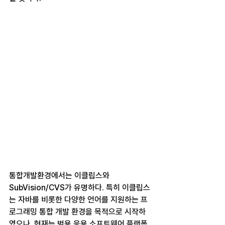
통합개발환경에서는 이클립스와 
SubVision/CVS가 유명하다. 특히 이클립스
는 자바를 비롯한 다양한 언어를 지원하는 프
로그래밍 통합 개발 환경을 목적으로 시작하
였으나, 현재는 범용 응용 소프트웨어 플랫폼