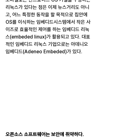
리눅스가 있다는 점은 이제 뉴스거리도 아니
고, 어느 특정한 동작을 할 목적으로 칩안에 
OS를 이식하는 임베디드시스템에서 작은 사
이즈로 효율적인 제어를 하는 임베디드 리눅
스(embeded linux)가 활용되고 있다. 대표
적인 임베디드 리눅스 기업으로는 아데니오 
임베디드(Adeneo Embeded)가 있다.  
오픈소스 소프트웨어는 보안에 취약하다.