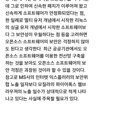
데 그로 인하여 신속한 패치가 이루어져 왔고 
신속하게 소프트웨어가 안정화되었다는 점, 
한 일례로 멀티 유저 개념에서 시작한 리눅스
의 싱글 유저 개념에서 시작한 소프트웨어보
다 그 보안성이 우월하다는 점 등을 고려하면 
오픈소스 소프트웨어의 보안은 걱정하지 않아
도 된다고 생각한다. 최근 공공기관에서도 오
픈소스 소프트웨어를 이용한 전산망 구축을 
하는 것을 보아도 오픈소스 소프트웨어의 보
안 걱정은 과장된 것이라 할 수 있을 것이다. 
참고로 MS사의 인터텟 익스플러러의 보안위
협 노출 일자보다 모질라의 파이어폭스 웹브
라우져의 노출 일수가 상대적으로 적게 나타
나고 있다는 사실에 주목할 필요가 있다.         