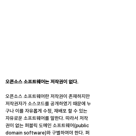
오픈소스 소프트웨어는 저작권이 없다.
오픈소스 소프트웨어란 저작권이 존재하지만 
저작권자가 소스코드를 공개하였기 때문에 누
구나 이를 자유롭게 수정, 재배포 할 수 있는 
자유로운 소프트웨어를 말한다. 따라서 저작
권이 없는 퍼블릭 도메인 소프트웨어(public 
domain software)와 구별하여야 한다. 퍼