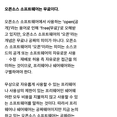
오픈소스 소프트웨어는 무료이다.
오픈소스 소프트웨어에서 사용하는 ‘open(공
개)’라는 용어로 인해 ‘free(무료)’로 오해받
고 있지만, 오픈소스 소프트웨어의 ‘오픈’라는 
개념은 무료나 공짜의 의미가 아니다. 오픈소
스 소프트웨어의 ‘오픈’이라는 의미는 소스코
드의 공개 또는 소프트웨어의 자유로운 사용
ㆍ수정ㆍ재배포 허용 즉 자유로운 접근을 의
미하는 것이므로, 프리웨어나 쉐어웨어와는 
구별하여야 한다.
무상으로 자유롭게 사용할 수 있는 프리웨어
나 사용상의 제한이 있는 프리웨어인 쉐어웨
어란 모두 비용을 지불하지 않고 사용할 수 있
는 소프트웨어를 말하는 것이다. 따라서 프리
웨어나 쉐어웨어는 공짜웨어이지만 지금 논의
하고 있는 오픈소스 소프트웨어는 공짜라는 