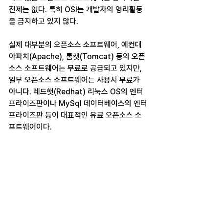
전제는 없다. 특히 OSI는 개발자의 영리활동
을 금지하고 있지 않다.
실제 대부분의 오픈소스 소프트웨어, 예컨대 
아파치(Apache), 톰캣(Tomcat) 등의 오픈
소스 소프트웨어는 무료로 공급되고 있지만, 
일부 오픈소스 소프트웨어는 사용시 무료가 
아니다. 레드햇(Redhat) 리눅스 OS의 엔터
프라이즈판이나 MySql 데이터베이스의 엔터
프라이즈판 등이 대표적인 유료 오픈소스 소
프트웨어이다.