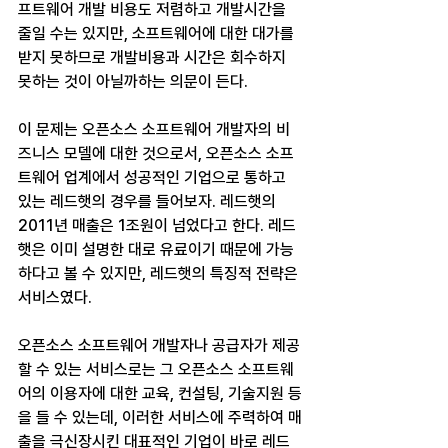
프트웨어 개발 비용도 저렴하고 개발시간을 
줄일 수는 있지만, 소프트웨어에 대한 대가를 
받지 못하므로 개발비용과 시간은 회수하지 
못하는 것이 아닐까하는 의문이 든다.
이 문제는 오픈소스 소프트웨어 개발자의 비
즈니스 모델에 대한 것으로서, 오픈소스 소프
트웨어 업계에서 성공적인 기업으로 통하고 
있는 레드햇의 경우를 들어보자. 레드햇의 
2011년 매출은 1조원이 넘었다고 한다. 레드
햇은 이미 설명한 대로 유료이기 때문에 가능
하다고 볼 수 있지만, 레드햇의 특징적 전략은 
서비스였다.
오픈소스 소프트웨어 개발자나 공급자가 제공
할 수 있는 서비스로는 그 오픈소스 소프트웨
어의 이용자에 대한 교육, 컨설팅, 기술지원 등
을 들 수 있는데, 이러한 서비스에 주력하여 매
출을 극신장시킨 대표적인 기업이 바로 레드