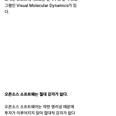
그램인 Visual Molecular Dynamics가 있
다.                     
오픈소스 소프트웨는 절대 강자가 없다.
오픈소스 소프트웨어는 약한 영리성 때문에 
투자가 이루어지지 않아 절대적 강자가 없다