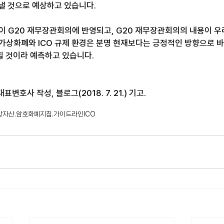
낼 것으로 예상하고 있습니다.
용이 G20 재무장관회의에 반영되고, G20 재무장관회의의 내용이 우
가상화폐와 ICO 규제 환경은 분명 현재보다는 긍정적인 방향으로 바
 것이라 예측하고 있습니다.
변호사 작성, 블로그(2018. 7. 21.) 기고.
상자산.암호화폐
지침.가이드라인
ICO