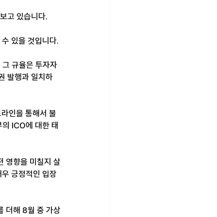
보고 있습니다.
수 있을 것입니다. 
 그 규율은 투자자 
증권 발행과 일치하
드라인을 통해서 불
의 ICO에 대한 태
떤 영향을 미칠지 살
매우 긍정적인 입장
 더해 8월 중 가상