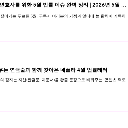
 변호사를 위한 5월 법률 이슈 완벽 정리 | 2026년 5월 네
짙어가는 푸르른 5월, 구독자 여러분의 가정과 일터에 늘 활력이 가득하
우는 연금술과 함께 찾아온 네플라 4월 법률레터
 잠자는 자산(판결문, 자문서)을 황금 문장으로 바꿔주는 '콘텐츠 팩토
.