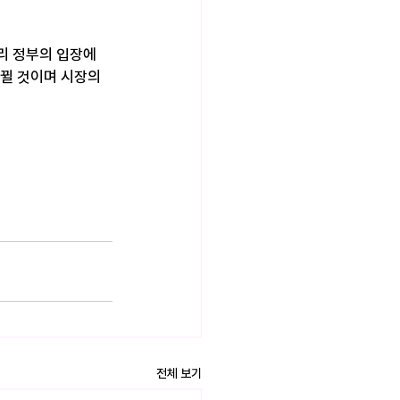
리 정부의 입장에 
뀔 것이며 시장의 
전체 보기