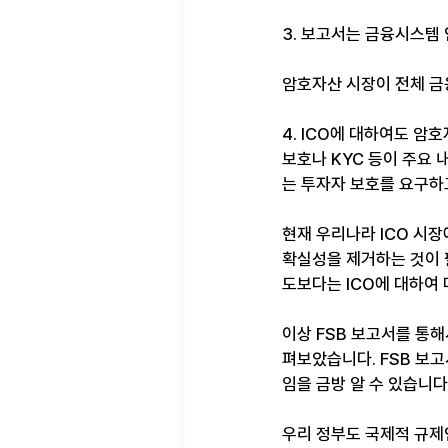
3. 보고서는 금융시스템
암호자산 시장이 전체 금
4. ICO에 대하여도 암
보호나 KYC 등이 주요
는 투자자 보호를 요구하
현재 우리나라 ICO 시
확실성을 제거하는 것이 필
도보다는 ICO에 대하여 
이상 FSB 보고서를 통해
펴보았습니다. FSB 보
임을 금방 알 수 있습니다.
우리 정부도 국제적 규제