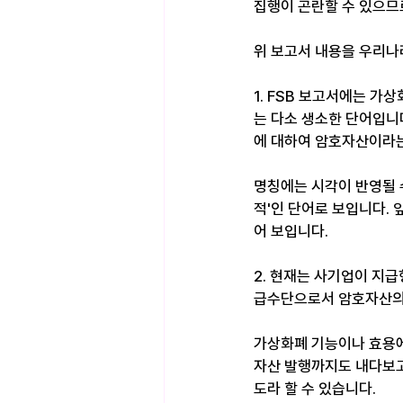
집행이 곤란할 수 있으므
위 보고서 내용을 우리나
1. FSB 보고서에는 가상
는 다소 생소한 단어입니
에 대하여 암호자산이라는
명칭에는 시각이 반영될 
적'인 단어로 보입니다.
어 보입니다.
2. 현재는 사기업이 지
급수단으로서 암호자산의 
가상화폐 기능이나 효용에
자산 발행까지도 내다보고
도라 할 수 있습니다. 