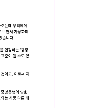
가 나오는데 우리에게
로 보면서 가상화폐
있습니다.
을 인정하는 '긍정
표준이 될 수도 있
 것이고, 이로써 지
라 중앙은행의 암호
와는 사뭇 다른 태