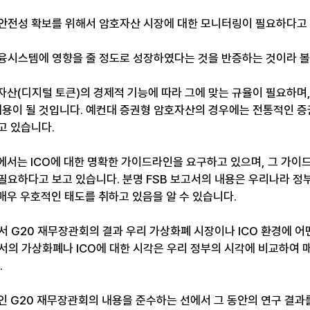
 안전성 확보를 위해서 암호자산 시장에 대한 모니터링이 필요하다고 
융시스템에 영향을 줄 정도로 성장하였다는 것을 반증하는 것이라 볼 
호자산(디지털 토큰)의 경제적 기능에 따라 그에 맞는 규율이 필요하며,
 내용이 될 것입니다. 예컨대 증권형 암호자산의 경우에는 전통적인 
고 있습니다.
장에서는 ICO에 대한 명확한 가이드라인을 요구하고 있으며, 그 가이
요하다고 보고 있습니다. 분명 FSB 보고서의 내용은 우리나라 정부
매우 우호적인 태도를 취하고 있음을 알 수 있습니다. 
서 G20 재무장관회의 결과 우리 가상화폐 시장이나 ICO 환경에 어
고서의 가상화폐나 ICO에 대한 시각은 우리 정부의 시각에 비교하여 
 
인 G20 재무장관회의 내용을 준수하는 선에서 그 동안의 연구 결과를