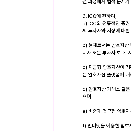
전 과정에서 법적 문제가 
3. ICO에 관하여, 
a) ICO와 전통적인 
써 투자자와 시장에 대한 
b) 현재로서는 암호자산
비자 또는 투자자 보호, 
c) 지급형 암호자산이 
는 암호자산 플랫폼에 대
d) 암호자산 거래소 같은
으며, 
e) 비중개 접근형 암호자
f) 인터넷을 이용한 암호