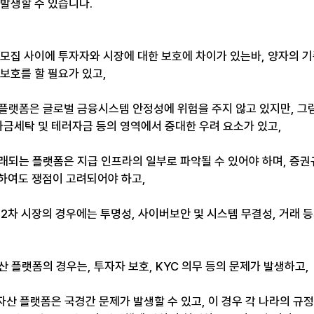
발생할 수 있습니다. 
증권 모집 사이에 투자자와 시장에 대한 보호에 차이가 있는바, 양자의
보호를 할 필요가 있고, 
 플랫폼은 글로벌 금융시스템 안정성에 위험을 주지 않고 있지만, 그
자금세탁 및 테러자금 등의 영역에서 중대한 우려 요소가 있고, 
거래되는 플랫폼은 지급 인프라의 일부로 파악될 수 있어야 하며, 증권
하여도 쟁점이 고려되어야 하고, 
 2차 시장의 경우에는 투명성, 사이버보안 및 시스템 무결성, 거래 
산 플랫폼의 경우는, 투자자 보호, KYC 의무 등의 문제가 발생하고, 
자산 플랫폼은 국경간 문제가 발생할 수 있고, 이 경우 각 나라의 규