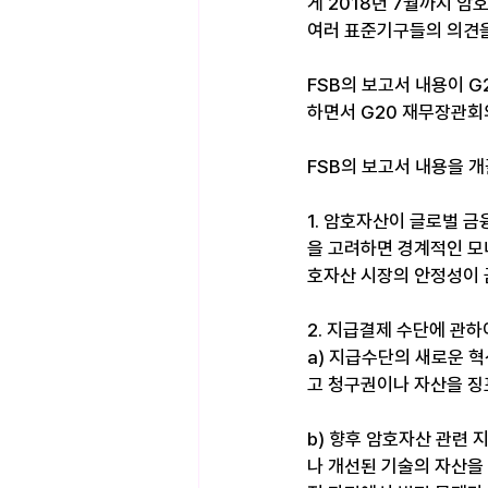
게 2018년 7월까지 암호
여러 표준기구들의 의견을
FSB의 보고서 내용이 G
하면서 G20 재무장관회
FSB의 보고서 내용을 
1. 암호자산이 글로벌 금
을 고려하면 경계적인 모
호자산 시장의 안정성이 
2. 지급결제 수단에 관하
a) 지급수단의 새로운 
고 청구권이나 자산을 징
b) 향후 암호자산 관련 
나 개선된 기술의 자산을