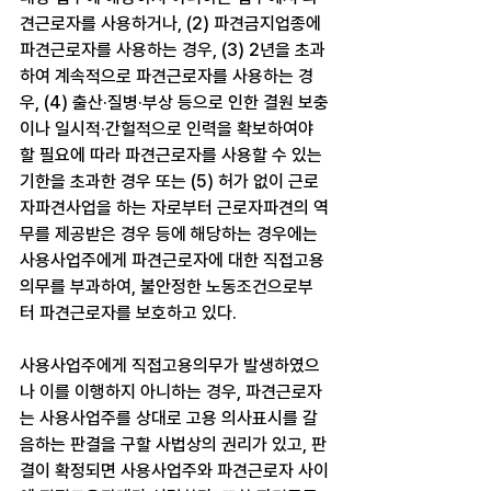
견근로자를 사용하거나, (2) 파견금지업종에 
파견근로자를 사용하는 경우, (3) 2년을 초과
하여 계속적으로 파견근로자를 사용하는 경
우, (4) 출산·질병·부상 등으로 인한 결원 보충
이나 일시적·간헐적으로 인력을 확보하여야 
할 필요에 따라 파견근로자를 사용할 수 있는 
기한을 초과한 경우 또는 (5) 허가 없이 근로
자파견사업을 하는 자로부터 근로자파견의 역
무를 제공받은 경우 등에 해당하는 경우에는 
사용사업주에게 파견근로자에 대한 직접고용
의무를 부과하여, 불안정한 노동조건으로부
터 파견근로자를 보호하고 있다.
사용사업주에게 직접고용의무가 발생하였으
나 이를 이행하지 아니하는 경우, 파견근로자
는 사용사업주를 상대로 고용 의사표시를 갈
음하는 판결을 구할 사법상의 권리가 있고, 판
결이 확정되면 사용사업주와 파견근로자 사이