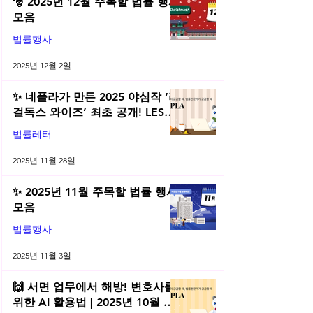
🎅 2025년 12월 주목할 법률 행사
모음
법률행사
2025년 12월 2일
✨ 네플라가 만든 2025 야심작 ‘리
걸독스 와이즈’ 최초 공개! LES
2025 무료 초청장 드려요! | 2025
법률레터
년 11월 네플라 법률레터
2025년 11월 28일
✨ 2025년 11월 주목할 법률 행사
모음
법률행사
2025년 11월 3일
🙌 서면 업무에서 해방! 변호사를
위한 AI 활용법 | 2025년 10월 네