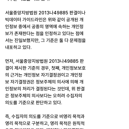
서울중앙지방법원 2013나49885 판결이나 
빅데이터 가이드라인은 위와 같이 공개된 개
인정보 중에서 공중의 영역에 속하는 개인정
보가 존재한다는 점을 인정하고 있다는 점에
서는 진일보했지만, 그 기준은 둘 다 문제점을 
내포하고 있다.
먼저, 서울중앙지방법원 2013나49885 판
결이 제시한 기준의 경우, 첫째, 개인정보보호
의 근거는 개인정보 자기결정권이고 개인정
보 자기결정권은 정보주체의 의사에 의해 개
인정보의 처리가 결정된다는 것인데, 위 판결
은 정보주체의 의사보다는 오히려 수집자의 
의도를 기준으로 판단하고 있다.
즉, 수집자의 의도를 기준으로 비영리 목적과 
영리 목적으로 구분하고, 영리 목적은 원칙적