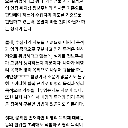
으로 위법하다고 봤다. 개인정보 자기결정권
의 인정 취지상 정보주체의 의사를 기준으로 
판단해야 하는데 수집자의 의도를 기준으로 
판단하고 있는바, 본말이 바뀐 것이 아닌가 하
는 생각이 든다.
둘째, 수집자의 의도를 기준으로 비영리 목적
과 영리 목적으로 구분하고 영리 목적은 원칙
적으로 위법하다고 했는데, 실제로 정보주체
가 그렇게 생각하는지 의문이다. 나아가 비영
리 목적과 영리 목적으로 나누어 규율을 하는 
개인정보보호 법령이나 조문이 없음에도 불구
하고 어떠한 법적 근거로 비영리 목적과 영리 
목적으로 기준을 나누었는지도 의문이 있다. 
또한 실제 사례에서 비영리 목적과 영리 목적
을 정확히 구분할 방법이 있을지도 의문이다.
셋째, 공적인 존재라면 비영리 목적에 대해는 
동의 범위를 초과해도 적법하고 영리 목적이