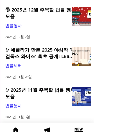
🎅 2025년 12월 주목할 법률 행사
모음
법률행사
2025년 12월 2일
✨ 네플라가 만든 2025 야심작 ‘리
걸독스 와이즈’ 최초 공개! LES
2025 무료 초청장 드려요! | 2025
법률레터
년 11월 네플라 법률레터
2025년 11월 28일
✨ 2025년 11월 주목할 법률 행사
모음
법률행사
2025년 11월 3일
🙌 서면 업무에서 해방! 변호사를