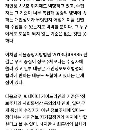
개인정보보호 취지에도 역행하고 있고, 수집
자는 그 기준이 너무 복잡해 공중의 영역에 속
하는 개인정보가 무엇인지 어떻게 이를 선별
해 수집할 수 있는지도 막막할 뿐이다. 그 누구
에게도 도움이 되지 않는 기준은 없는 것만 못
하다.
이처럼 서울중앙지방법원 2013나49885 판
결은 무게 중심이 정보주체보다는 수집자에 
쏠려 있고 일부 내용은 개인정보보호법령의 
법리에 반하는 내용도 포함하고 있다는 문제
점이 있다.
다음으로, 빅데이터 가이드라인의 기준은 ‘정
보주체의 사회통념상 동의의사’인바, 일단 무
게 중심이 수집자가 아닌 정보주체에 있다는 
점에서는 개인정보 자기결정권의 취지에 부합
한다고 볼 수 있다. 하지만 사회통념의 실체가 