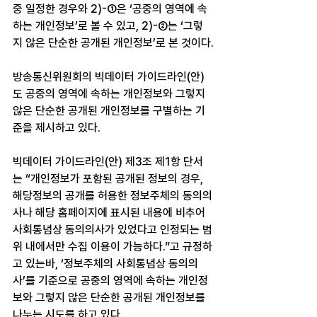
중 일정한 경우와 2)-①은 ‘공중의 영역에 속
하는 개인정보’로 볼 수 있고, 2)-②는 ‘그렇
지 않은 단순한 공개된 개인정보’로 본 것이다.
방송통신위원회의 빅데이터 가이드라인(안)
도 공중의 영역에 속하는 개인정보와 그렇지 
않은 단순한 공개된 개인정보를 구별하는 기
준을 제시하고 있다.
빅데이터 가이드라인(안) 제3조 제1항 단서
는 “개인정보가 포함된 공개된 정보의 경우, 
해당정보의 공개를 허용한 정보주체의 동의의
사나 해당 홈페이지에 표시된 내용에 비추어 
사회통념상 동의의사가 있었다고 인정되는 범
위 내에서만 수집 이용이 가능하다.”고 규정하
고 있는바, ‘정보주체의 사회통념상 동의의
사’를 기준으로 공중의 영역에 속하는 개인정
보와 그렇지 않은 단순한 공개된 개인정보를 
나누는 시도를 하고 있다.