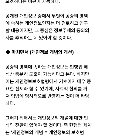
모호하다는 비판이 가능하다.
공개된 개인정보 중에서 무엇이 공중의 영역
에 속하는 개인정보인지는 더 검토하고 연구
할 내용이지만, 그 중심은 정보주체의 동의의
사를 추적하는 데 있어야 할 것이다.
◆ 마치면서 (개인정보 개념의 개선)
공중의 영역에 속하는 개인정보는 현행법 해
석상 충분히 도출이 가능하다고 본다. 하지만 
이는 개인정보보호법령에서 기초이자 매우 중
요한 전제라 할 수 있기에, 사회적 합의를 거
쳐 입법에 명시적으로 반영하는 것이 더 타당
하다.
그러기 위해서는 개인정보의 개념에 대한 인
식의 전환이 있어야 할 것이다. 즉 현행법 체계
는 ‘개인정보의 개념 = 개인정보의 보호범