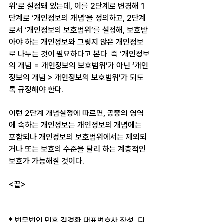
위’로 설정돼 있는데, 이를 2단계로 변경해 1
단계로 ‘개인정보의 개념’을 정의하고, 2단계
로서 ‘개인정보의 보호범위’를 설정해, 보호받
아야 하는 개인정보와 그렇지 않은 개인정보
로 나누는 것이 필요하다고 본다. 즉 ‘개인정보
의 개념 = 개인정보의 보호범위’가 아닌 ‘개인
정보의 개념 > 개인정보의 보호범위’가 되도
록 규정해야 한다.
이런 2단계 개념설정에 따르면, 공중의 영역
에 속하는 개인정보는 개인정보의 개념에는 
포함되나 개인정보의 보호범위에서는 제외되
거나 또는 보호의 수준을 달리 하는 계층적인 
보호가 가능해질 것이다.
<끝>
* 법무법인 민후 김경환 대표변호사 작성, 디