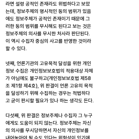
라면 설령 공적인 존재라도 위법하다고 보았
는데, 정보주체의 명시적인 동의 범위가 있음
에도 정보주체가 공적인 존재이기 때문에 그
러한 동의 범위를 무시해도 된다고 보는 것은 
정보주체의 의사를 무시한 처사라 판단된다. 
이 역시 수집자 중심의 사고를 반영한 것이라 
할 수 있다.
넷째, 언론기관의 고유목적 달성을 위한 개인
정보 수집은 개인정보보호법의 적용대상 자체
가 아님에도 불구하고(개인정보보호법 제58
조 제1항 제4호), 위 판결이 언론 고유의 목적
을 달성하기 위해 수집하는 경우는 적법하다
고 굳이 판시할 필요가 있나 하는 생각도 든다.
다섯째, 위 판결은 정보주체나 수집자 그 누구
에게도 도움이 되지 않는다. 정보주체는 자신
의 의사를 무시당하면서 자신의 개인정보를 
내어놓아야 될 수도 있다는 위험성이 있기에 