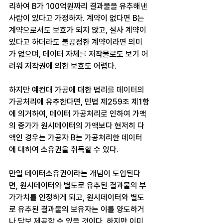
리하여 B가 100억원짜리 결과물을 유추해낸 
사람이 있다고 가정하자. 계약이 없다면 B는 
계약으로서도 보호가 되지 않고, 설사 계약이 
있다고 하더라도 불공정한 계약이라면 의미
가 없으며, 데이터 자체를 저작물로도 보기 어
려워 저작권에 의한 보호도 어렵다.
하지만 예컨대 가공에 대한 법리를 데이터의 
가공처리에 유추한다면, 민법 제259조 제1항
에 의거하여, 데이터 가공처리로 인하여 가액
의 증가가 원시데이터의 가액보다 현저히 다
액인 경우는 가공자 B는 가공처리한 데이터
에 대하여 소유권을 취득할 수 있다.
만일 데이터소유권이라는 개념이 도입된다
면, 원시데이터와 별도로 유추된 결과물의 부
가가치를 인정하게 되고, 원시데이터와 별도
로 유추된 결과물의 보유자는 이를 양도하거
나 담보 제공할 수 있을 것이다. 하지만 이미 