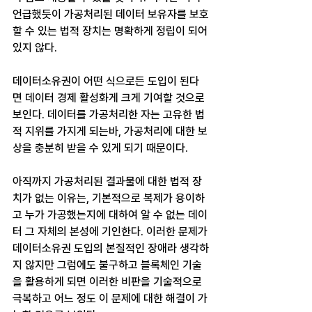
언급했듯이 가공처리된 데이터 보유자를 보호
할 수 있는 법적 장치는 명확하게 정립이 되어 
있지 않다.
데이터소유권이 어떤 식으로든 도입이 된다
면 데이터 경제 활성화게 크게 기여할 것으로 
보인다. 데이터를 가공처리한 자는 고유한 법
적 지위를 가지게 되는바, 가공처리에 대한 보
상을 충분히 받을 수 있게 되기 때문이다.
아직까지 가공처리된 결과물에 대한 법적 장
치가 없는 이유는, 기본적으로 복제가 용이하
고 누가 가공했는지에 대하여 알 수 없는 데이
터 그 자체의 본성에 기인한다. 이러한 문제가 
데이터소유권 도입의 본질적인 장애라 생각하
지 않지만 그럼에도 불구하고 블록체인 기술
을 활용하게 되면 이러한 비판을 기술적으로 
극복하고 어느 정도 이 문제에 대한 해결이 가