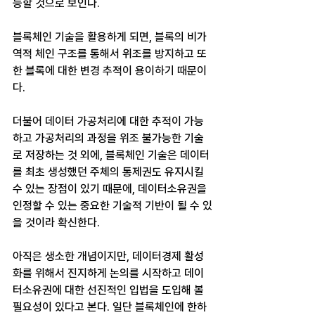
능할 것으로 보인다.
블록체인 기술을 활용하게 되면, 블록의 비가
역적 체인 구조를 통해서 위조를 방지하고 또
한 블록에 대한 변경 추적이 용이하기 때문이
다.
더불어 데이터 가공처리에 대한 추적이 가능
하고 가공처리의 과정을 위조 불가능한 기술
로 저장하는 것 외에, 블록체인 기술은 데이터
를 최초 생성했던 주체의 통제권도 유지시킬 
수 있는 장점이 있기 때문에, 데이터소유권을 
인정할 수 있는 중요한 기술적 기반이 될 수 있
을 것이라 확신한다.
아직은 생소한 개념이지만, 데이터경제 활성
화를 위해서 진지하게 논의를 시작하고 데이
터소유권에 대한 선진적인 입법을 도입해 볼 
필요성이 있다고 본다. 일단 블록체인에 한하