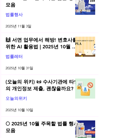
모음
법률행사
2025년 11월 3일
🙌 서면 업무에서 해방! 변호사를
위한 AI 활용법 | 2025년 10월 네
플라 법률레터
법률레터
2025년 10월 31일
(오늘의 위키) 📜 수사기관에 타인
의 개인정보 제출, 괜찮을까요?
오늘의위키
2025년 10월 10일
🌕 2025년 10월 주목할 법률 행사
모음