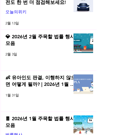
전도 한 번 더 점검해보세요!
오늘의위키
2월 13일
💎 2026년 2월 주목할 법률 행사
모음
2월 3일
👶 유아인도 판결, 이행하지 않으
면 어떻게 될까? | 2026년 1월 네
플라 법률레터
1월 31일
🧧 2026년 1월 주목할 법률 행사
모음
법률행사