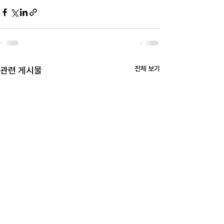
전체 보기
관련 게시물