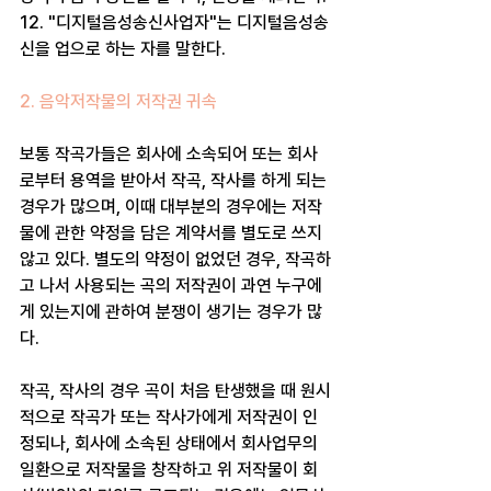
12. "디지털음성송신사업자"는 디지털음성송
신을 업으로 하는 자를 말한다.
2. 음악저작물의 저작권 귀속
보통 작곡가들은 회사에 소속되어 또는 회사
로부터 용역을 받아서 작곡, 작사를 하게 되는 
경우가 많으며, 이때 대부분의 경우에는 저작
물에 관한 약정을 담은 계약서를 별도로 쓰지 
않고 있다. 별도의 약정이 없었던 경우, 작곡하
고 나서 사용되는 곡의 저작권이 과연 누구에
게 있는지에 관하여 분쟁이 생기는 경우가 많
다.
작곡, 작사의 경우 곡이 처음 탄생했을 때 원시
적으로 작곡가 또는 작사가에게 저작권이 인
정되나, 회사에 소속된 상태에서 회사업무의 
일환으로 저작물을 창작하고 위 저작물이 회