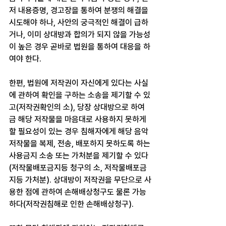
저 내용증명, 경고장을 통하여 분쟁의 해결을 
시도해야 하나, 사안의 궁극적인 해결이 급하
거나, 이미 상대방과 합의가 되지 않을 가능성
이 높은 경우 곧바로 법원을 통하여 대응을 하
여야 한다.
한편, 법원에 저작권이 자신에게 있다는 사실
에 관하여 확인을 구하는 소송을 제기할 수 있
고(저작권확인의 소), 당장 상대방으로 하여
금 해당 저작물을 마음대로 사용하지 못하게 
할 필요성이 있는 경우 침해자에게 해당 음악
저작물을 복제, 전송, 배포하지 못하도록 하는 
사용금지 소송 또는 가처분을 제기할 수 있다
(저작물배포금지등 청구의 소, 저작물배포금
지등 가처분). 상대방이 저작권을 무단으로 사
용한 점에 관하여 손해배상청구도 물론 가능
하다(저작권침해로 인한 손해배상청구).