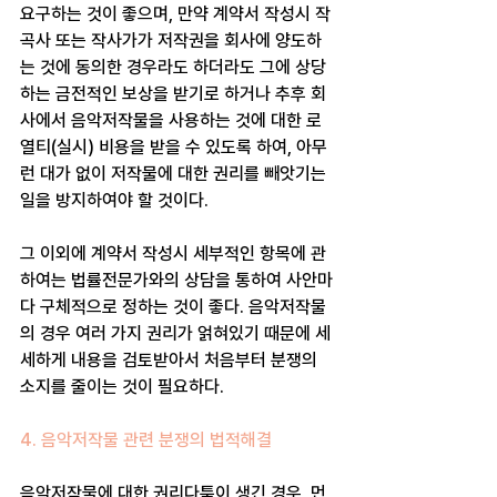
요구하는 것이 좋으며, 만약 계약서 작성시 작
곡사 또는 작사가가 저작권을 회사에 양도하
는 것에 동의한 경우라도 하더라도 그에 상당
하는 금전적인 보상을 받기로 하거나 추후 회
사에서 음악저작물을 사용하는 것에 대한 로
열티(실시) 비용을 받을 수 있도록 하여, 아무
런 대가 없이 저작물에 대한 권리를 빼앗기는 
일을 방지하여야 할 것이다.
그 이외에 계약서 작성시 세부적인 항목에 관
하여는 법률전문가와의 상담을 통하여 사안마
다 구체적으로 정하는 것이 좋다. 음악저작물
의 경우 여러 가지 권리가 얽혀있기 때문에 세
세하게 내용을 검토받아서 처음부터 분쟁의 
소지를 줄이는 것이 필요하다.
4. 음악저작물 관련 분쟁의 법적해결
음악저작물에 대한 권리다툼이 생긴 경우, 먼