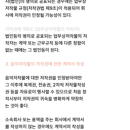
사(법인)의 명의로 공표되는 경우에는 업무상 
저작물 규정(저작권법 제9조)이 적용되어 회
사에 저작권이 인정될 가능성이 있다.
저작권법 제9조 (업무상저작물의 저작자)
법인등의 명의로 공표되는 업무상저작물의 저
작자는 계약 또는 근무규칙 등에 다른 정함이 
없는 때에는 그 법인등이 된다.
3. 음악저작물의 저작권에 관한 계약서 작성
음악저작물에 대한 저작권을 인정받아야만 
그 이후에 복제권, 전송권, 2차적 저작물작성
권 등을 자유로이 행사할 수 있으므로 처음 창
작시부터 저작권의 귀속을 명확하게 약정하
는 것이 좋다.
소속회사 또는 용역을 주는 회사에서 계약서
를 작성하지 않는 경우에도 계약서의 작성을 