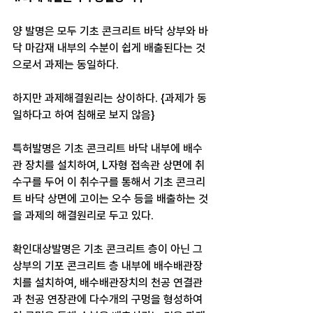
양 발명은 모두 기초 콘크리트 바닥 상부와 바
닥 마감재 내부의 수분이 쉽게 배출된다는 것
으로서 과제는 동일하다. 
하지만 과제해결원리는 상이하다. {과제가 동
일하다고 하여 침해로 보지 않음}
특허발명은 기초 콘크리트 바닥 내부에 배수
관 장치를 설치하여, L자형 접속관 상면에 취
수구를 두어 이 취수구를 통해서 기초 콘크리
트 바닥 상면에 고이는 오수 등을 배출하는 것
을 과제의 해결원리로 두고 있다. 
확인대상발명은 기초 콘크리트 층이 아닌 그 
상부의 기포 콘크리트 층 내부에 배수배관장
치를 설치하여, 배수배관장치의 천공 연결관
과 천공 연장관에 다수개의 구멍을 형성하여 