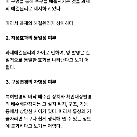
이 구멍을 통해 수분을 배출시키는 것을 과제
의 해결원리로 제시하고 있다. 
따라서 과제의 해결원리가 상이하다.
2. 작용효과의 동일성 여부
과제해결원리의 차이로 인하여, 양 발명은 실
질적으로 동일한 효과를 나타낸다고 보기 어
렵다.
3. 구성변경의 자명성 여부
특허발명의 바닥 배수관 장치와 확인대상발명
의 배수배관장치는 그 설치 위치, 구조, 기능 
등에서 상당한 차이가 있다. 따라서 통상의 기
술자라면 누구나 쉽게 생각해 낼 수 있는 정도
에 불과하다고 보기는 어렵다. 