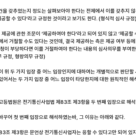
을 갖추었는지 정도는 살펴보아야 한다는 전제에서 이를 갖추지 않
제공할 수 있다’라고 규정한 것이라고 보기도 한다. (형식적 심사 규정
 제공에 관한 조문이 ‘제공하여야 한다’라고 되어 있지 않고 ‘제공할 
에서 거절할 수도 있다는 것인데, 결국 제공하는 측은 제공 여부 등
요청이 부당하다면 이를 거절하여야 한다는 내용의 심사의무를 부여한
무 규정, 형량의무 규정)
이 위 두 가지 입장 중 어느 입장인지에 대하여는 개별적으로 판단할 
있어서는 두 가지 입장 중 어느 입장이 타당한지에 대한 원칙적인 해
고등법원은 전기통신사업법 제83조 제3항을 두 번째 입장으로 해석
바꾸어 첫 번째 입장으로 해석하였는바, 그 이유는 아래와 같다.
3조 제3항은 문언상 전기통신사업자는 응할 수 있다고만 되어 있