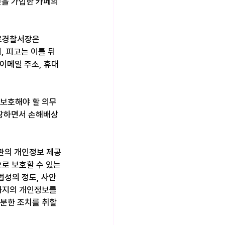
진을 가입한 카페의 
종로경찰서장은 
, 피고는 이틀 뒤 
이메일 주소, 휴대
 보호해야 할 의무
장하면서 손해배상 
의 개인정보 제공 
로 보호할 수 있는 
법성의 정도, 사안
까지의 개인정보를 
분한 조치를 취할 