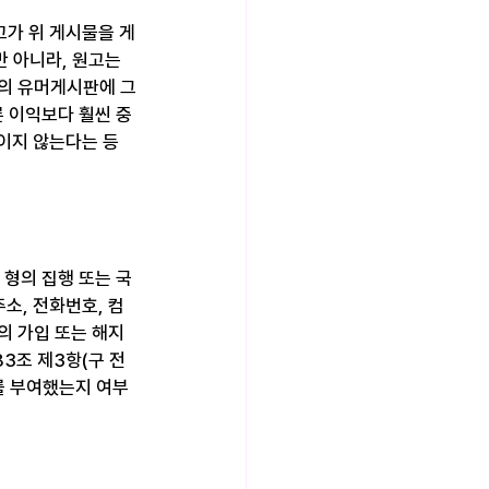
고가 위 게시물을 게
 아니라, 원고는 
페의 유머게시판에 그
 이익보다 훨씬 중
이지 않는다는 등
 형의 집행 또는 국
소, 전화번호, 컴
 가입 또는 해지 
3조 제3항(구 전
를 부여했는지 여부