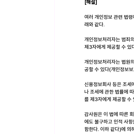
[해설]
여러 개인정보 관련 법령에
래와 같다.
개인정보처리자는 범죄의 
제3자에게 제공할 수 있다
개인정보처리자는 법원의 
공할 수 있다(개인정보보호
신용정보회사 등은 조세에
나 조세에 관한 법률에 
를 제3자에게 제공할 수 
감사원은 이 법에 따른 
에도 불구하고 인적 사항
함한다. 이하 같다)에 