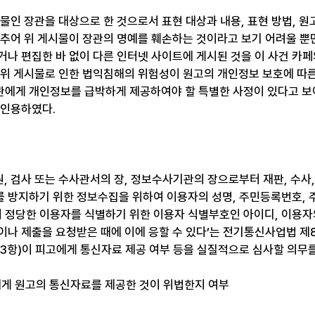
물인 장관을 대상으로 한 것으로서 표현 대상과 내용, 표현 방법, 원
비추어 위 게시물이 장관의 명예를 훼손하는 것이라고 보기 어려울 뿐만
거나 편집한 바 없이 다른 인터넷 사이트에 게시된 것을 이 사건 카
 위 게시물로 인한 법익침해의 위험성이 원고의 개인정보 보호에 따른
에게 개인정보를 급박하게 제공하여야 할 특별한 사정이 있다고 보
 인용하였다.
, 검사 또는 수사관서의 장, 정보수사기관의 장으로부터 재판, 수사,
 방지하기 위한 정보수집을 위하여 이용자의 성명, 주민등록번호, 주
정당한 이용자를 식별하기 위한 이용자 식별부호인 아이디, 이용자의
이나 제출을 요청받은 때에 이에 응할 수 있다’는 전기통신사업법 제8
3항)이 피고에게 통신자료 제공 여부 등을 실질적으로 심사할 의무
게 원고의 통신자료를 제공한 것이 위법한지 여부