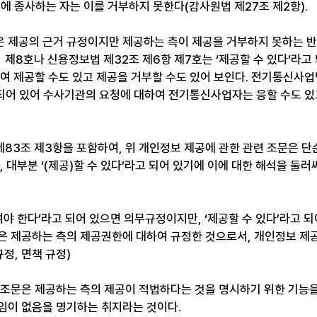
에 종사하는 자는 이를 거부하지 못한다(감사원법 제27조 제2항).
은 제공의 근거 규정이지만 제공하는 측이 제공을 거부하지 못하는 
ㆍ제8호나 신용정보법 제32조 제6항 제7호는 ‘제공할 수 있다’라고
여 제공할 수도 있고 제공을 거부할 수도 있어 보인다. 전기통신사업법
고 되어 있어 수사기관의 요청에 대하여 전기통신사업자는 응할 수도 있
83조 제3항을 포함하여, 위 개인정보 제공에 관한 관련 조문은 단순
, 대부분 ‘(제공)할 수 있다’라고 되어 있기에 이에 대한 해석을 둘러
여야 한다’라고 되어 있으면 의무규정이지만, ‘제공할 수 있다’라고 되
은 제공하는 측의 제공권한에 대하여 규정한 것으로서, 개인정보 제
규정, 면책 규정)
 조문은 제공하는 측의 제공이 적법하다는 것을 명시하기 위한 기능을
임이 없음을 명기하는 취지라는 것이다.