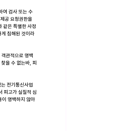
하여 검사 또는 수
 제공 요청권한을 
 같은 특별한 사정
하게 침해된 것이라
이 객관적으로 명백
찾을 수 없는바, 피
 있는 전기통신사업
서 피고가 실질적 심
이 명백하지 않아 