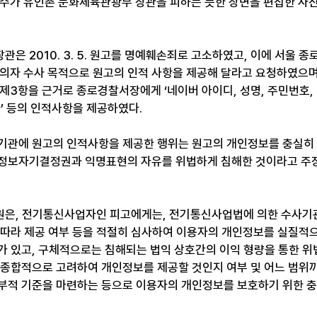
연아 선수가 유인촌 문화체육관광부 장관을 피하는 듯한 장면을 편집한 사
은 2010. 3. 5. 원고를 명예훼손죄로 고소하였고, 이에 서울 
에게 용의자 수사 목적으로 원고의 인적 사항을 제공해 달라고 요청하였으며
제3항을 근거로 종로경찰서장에게 ‘네이버 아이디, 성명, 주민번호, 
’ 등의 인적사항을 제공하였다.
기관에 원고의 인적사항을 제공한 행위는 원고의 개인정보를 충실히
인정보자기결정권과 익명표현의 자유를 위법하게 침해한 것이라고 주
은, 전기통신사업자인 피고에게는, 전기통신사업법에 의한 수사기관
 따라 제공 여부 등을 적절히 심사하여 이용자의 개인정보를 실질적으
가 있고, 구체적으로는 침해되는 법익 상호간의 이익 형량을 통한 위
 종합적으로 고려하여 개인정보를 제공할 것인지 여부 및 어느 범위
부적 기준을 마련하는 등으로 이용자의 개인정보를 보호하기 위한 충
,