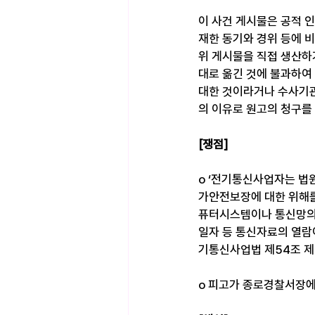
이 사건 게시물은 공적 인
재한 동기와 경위 등에 
위 게시물을 직접 생산하
대로 옮긴 것에 불과하여
대한 것이라거나 수사기관
의 이유로 원고의 청구를
[쟁점]
o ‘전기통신사업자는 법원
가안전보장에 대한 위해를
퓨터시스템이나 통신망의 
일자 등 통신자료의 열람
기통신사업법 제54조 제
o 피고가 종로경찰서장에