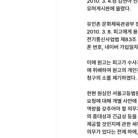
2010. 3. 4.경 김
유머게시판에 올렸다.
유인촌 문화체육관광부 장관
2010. 3. 8. 피고
전기통신사업법 제83조 
폰 번호, 네이버 가입일자
이에 원고는 피고가 수사
에 위배하여 원고의 개
청구의 소를 제기하였다.
한편 원심인 서울고등법원
요청에 대해 개별 사안에
역량을 갖추어야 할 의무
의 중대성과 긴급성 등을
제공할 것인지에 관한 세
의무가 있다는 전제 하에