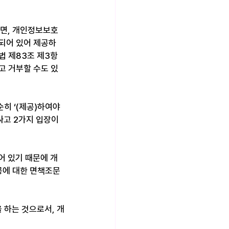
반면, 개인정보보호
 되어 있어 제공하
 제83조 제3항 
고 거부할 수도 있
히 ‘(제공)하여야 
싸고 2가지 입장이 
어 있기 때문에 개
공에 대한 면책조문
 하는 것으로서, 개