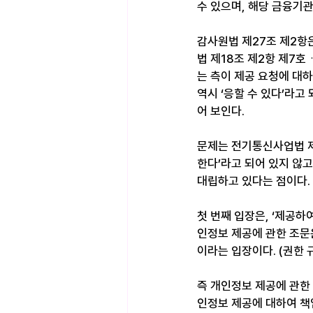
수 있으며, 해당 금융기관
감사원법 제27조 제2항
법 제18조 제2항 제7호
는 측이 제공 요청에 대하
역시 ‘응할 수 있다’라
어 보인다.
문제는 전기통신사업법 제
한다’라고 되어 있지 않고
대립하고 있다는 점이다.
첫 번째 입장은, ‘제공하
인정보 제공에 관한 조문
이라는 입장이다. (권한 
즉 개인정보 제공에 관한
인정보 제공에 대하여 책