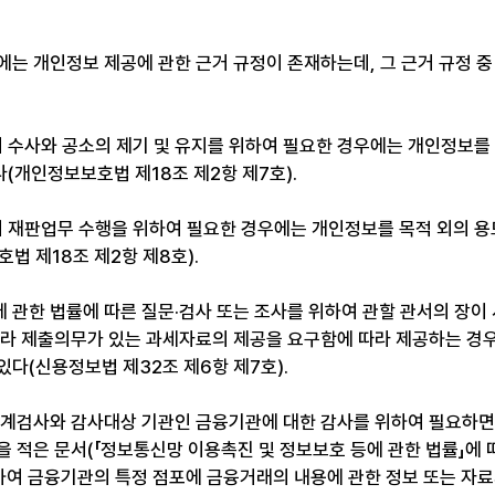
는 개인정보 제공에 관한 근거 규정이 존재하는데, 그 근거 규정 중
수사와 공소의 제기 및 유지를 위하여 필요한 경우에는 개인정보를 
(개인정보보호법 제18조 제2항 제7호).
재판업무 수행을 위하여 필요한 경우에는 개인정보를 목적 외의 용
법 제18조 제2항 제8호).
 관한 법률에 따른 질문·검사 또는 조사를 위하여 관할 관서의 장이
따라 제출의무가 있는 과세자료의 제공을 요구함에 따라 제공하는 
있다(신용정보법 제32조 제6항 제7호).
회계검사와 감사대상 기관인 금융기관에 대한 감사를 위하여 필요하면
을 적은 문서(「정보통신망 이용촉진 및 정보보호 등에 관한 법률」에 
의하여 금융기관의 특정 점포에 금융거래의 내용에 관한 정보 또는 자료