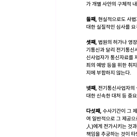
가 개별 사안의 구체적 
둘째, 
현실적으로도 사법
대한 실질적인 심사를 요
셋째, 
법원의 허가나 영장
기통신과 달리 전기통신사
신사업자가 통신자료를 제
죄의 예방 등을 위한 취
지에 부합하지 않는다.
넷째, 
전기통신사업자의 
대한 신속한 대처 등 중
다섯째, 
수사기간이 그 
여 일반적으로 그 제공으
人)에게 전가시키는 것과
책임을 추궁하는 것이 타