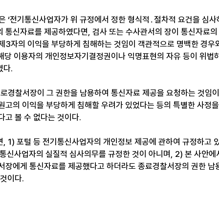
원은 ‘전기통신사업자가 위 규정에서 정한 형식적․절차적 요건을 심사
 통신자료를 제공하였다면, 검사 또는 수사관서의 장이 통신자료의
제3자의 이익을 부당하게 침해하는 것임이 객관적으로 명백한 경우와
여 해당 이용자의 개인정보자기결정권이나 익명표현의 자유 등이 위법
였다.
종로경찰서장이 그 권한을 남용하여 통신자료 제공을 요청하는 것임
원고의 이익을 부당하게 침해할 우려가 있었다는 등의 특별한 사정을 
고 볼 수 없다는 것이다.
, 1) 포털 등 전기통신사업자의 개인정보 제공에 관하여 규정하고
기통신사업자의 실질적 심사의무를 규정한 것이 아니며, 2) 본 사안에
서장에게 통신자료를 제공했다고 하더라도 종료경찰서장의 권한 남용
 것이다.