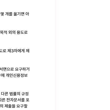
 몇 개를 옮기면 아
목적 외의 용도로 
도로 제3자에게 제
 서면으로 요구하거
경우에 개인신용정보
 다른 법률의 규정
따른 전자문서를 포
의 제출을 요구할 