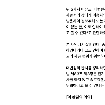
위 5가지 이유로, 대법
사관서의 장에게 이용자의
남용하여 정보주체 또는 
이 없는 한, 이로 인하
고 볼 수 없다.’고 판단하
본 사안에서 살피건대, 
하였다거나 그로 인하여 
고의 제공 행위가 위법하다
대법원의 판시를 정리하면
법 제83조 제3항은 전
사를 하지 않고 종로경찰
위법하다고 볼 수 없다는
[이 판결의 의의]