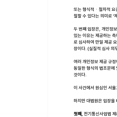
또는 형식적ㆍ절차적 요건
절할 수 있다는 의미로 ‘
두 번째 입장은, 개인정보
있는 이유는 제공하는 측
로 심사하여 만일 제공 
장이다. (실질적 심사 의
여러 개인정보 제공 규정
동일한 형식의 법조문에 
것이다.
이 사건에서 원심인 서울
하지만 대법원은 입장을 
첫째, 
전기통신사업법 제8