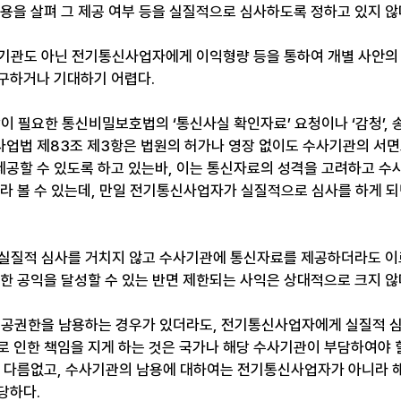
내용을 살펴 그 제공 여부 등을 실질적으로 심사하도록 정하고 있지 않
기관도 아닌 전기통신사업자에게 이익형량 등을 통하여 개별 사안의 
구하거나 기대하기 어렵다.
이 필요한 통신비밀보호법의 ‘통신사실 확인자료’ 요청이나 ‘감청’, 
업법 제83조 제3항은 법원의 허가나 영장 없이도 수사기관의 서
공할 수 있도록 하고 있는바, 이는 통신자료의 성격을 고려하고 수사
지라 볼 수 있는데, 만일 전기통신사업자가 실질적으로 심사를 하게 되
실질적 심사를 거치지 않고 수사기관에 통신자료를 제공하더라도 이로
요한 공익을 달성할 수 있는 반면 제한되는 사익은 상대적으로 크지 않
제공권한을 남용하는 경우가 있더라도, 전기통신사업자에게 실질적 
로 인한 책임을 지게 하는 것은 국가나 해당 수사기관이 부담하여야 
 다름없고, 수사기관의 남용에 대하여는 전기통신사업자가 아니라 해
당하다.