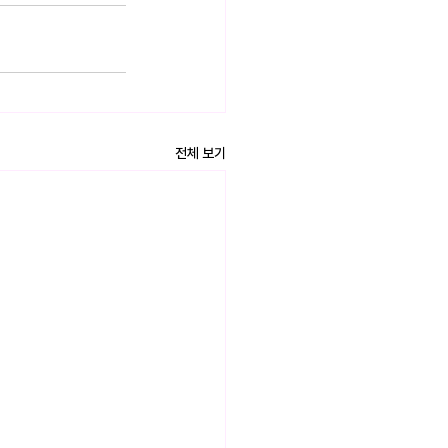
전체 보기