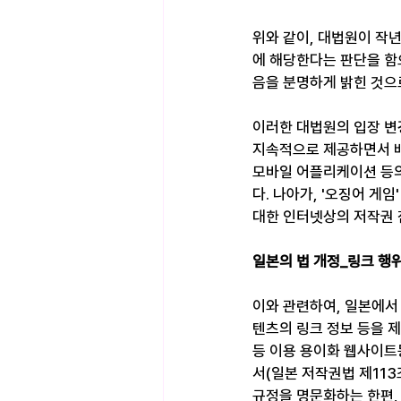
위와 같이, 대법원이 작
에 해당한다는 판단을 함
음을 분명하게 밝힌 것으
이러한 대법원의 입장 변
지속적으로 제공하면서 배
모바일 어플리케이션 등의
다. 나아가, '오징어 게
대한 인터넷상의 저작권 
일본의 법 개정_링크 행
이와 관련하여, 일본에서 
텐츠의 링크 정보 등을 제
등 이용 용이화 웹사이트등
서(일본 저작권법 제11
규정을 명문화하는 한편,