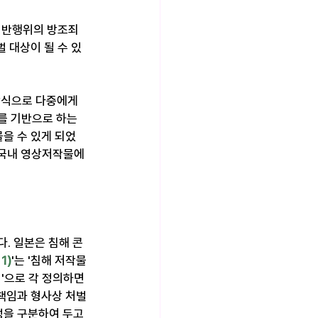
 위반행위의 방조죄
 대상이 될 수 있
방식으로 다중에게 
를 기반으로 하는 
을 수 있게 되었
 국내 영상저작물에 
. 일본은 침해 콘
 
1)
'는 '침해 저작물
램'으로 각 정의하면
 책임과 형사상 처벌
을 구분하여 두고 