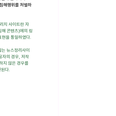
 침해행위를 처벌하
 리치 사이트란 자
침해 콘텐츠)에의 링
 표현을 통일하였다.
 않는 뉴스정리사이
공자의 경우, 저작
하지 않은 경우를 
인된다.