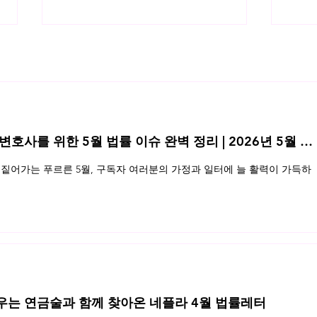
인터넷 링크행위
 변호사를 위한 5월 법률 이슈 완벽 정리 | 2026년 5월 네
직접
짙어가는 푸르른 5월, 구독자 여러분의 가정과 일터에 늘 활력이 가득하
우는 연금술과 함께 찾아온 네플라 4월 법률레터