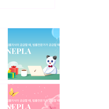
링크의 저작권법 위반 여부