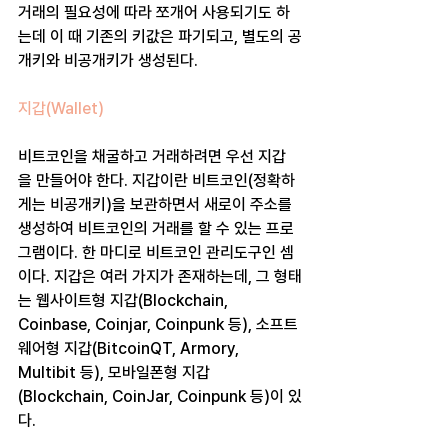
거래의 필요성에 따라 쪼개어 사용되기도 하
는데 이 때 기존의 키값은 파기되고, 별도의 공
개키와 비공개키가 생성된다.
지갑(Wallet) 
비트코인을 채굴하고 거래하려면 우선 지갑
을 만들어야 한다. 지갑이란 비트코인(정확하
게는 비공개키)을 보관하면서 새로이 주소를 
생성하여 비트코인의 거래를 할 수 있는 프로
그램이다. 한 마디로 비트코인 관리도구인 셈
이다. 지갑은 여러 가지가 존재하는데, 그 형태
는 웹사이트형 지갑(Blockchain, 
Coinbase, Coinjar, Coinpunk 등), 소프트
웨어형 지갑(BitcoinQT, Armory, 
Multibit 등), 모바일폰형 지갑
(Blockchain, CoinJar, Coinpunk 등)이 있
다.