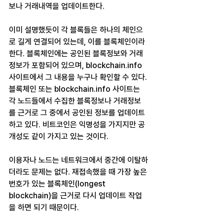
보나 거래내역을 업데이트한다.
이미 설명했듯이 각 블록들은 하나의 체인으
로 길게 연결되어 있는데, 이를 블록체인이라 
한다. 블록체인에는 공인된 블록정보와 거래
정보가 포함되어 있으며, blockchain.info 
사이트에서 그 내용을 누구나 확인할 수 있다. 
블록체인 또는 blockchain.info 사이트는 
각 노드들에서 수집한 블록정보나 거래정보
를 근거로 그 중에서 공인된 정보를 업데이트
하고 있다. 비트코인은 익명성을 가지지만 공
개성도 같이 가지고 있는 것이다.
이용자나 노드는 네트워크에서 중간에 이탈하
더라도 문제는 없다. 재접속했을 때 가장 높은 
번호가 있는 블록체인(longest 
blockchain)을 근거로 다시 업데이트 작업
을 하면 되기 때문이다.