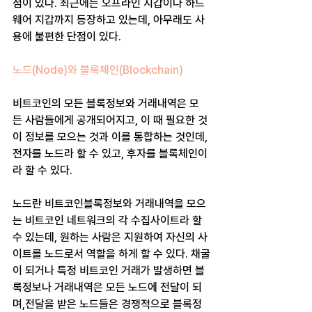
점이 있다. 최근에는 오프라인 지갑이나 하드
웨어 지갑까지 등장하고 있는데, 아무래도 사
용에 불편한 단점이 있다.
노드(Node)와 블록체인(Blockchain) 
비트코인의 모든 블록정보와 거래내역은 모
든 사람들에게 공개되어지고, 이 때 필요한 것
이 정보를 모으는 것과 이를 통합하는 것인데, 
전자를 노드라 할 수 있고, 후자를 블록체인이
라 할 수 있다.
노드란 비트코인블록정보와 거래내역을 모으
는 비트코인 네트워크의 각 수집사이트라 할 
수 있는데, 원하는 사람은 지원하여 자신의 사
이트를 노드로서 역할을 하게 할 수 있다. 채굴
이 되거나 특정 비트코인 거래가 발생하면 블
록정보나 거래내역은 모든 노드에 전달이 되
며,전달을 받은 노드들은 경쟁적으로 블록정