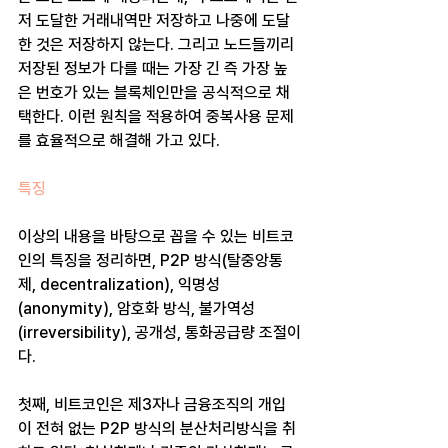
저 도달한 거래내역만 저장하고 나중에 도달
한 것은 저장하지 않는다. 그리고 노드들끼리 
저장된 정보가 다를 때는 가장 긴 즉 가장 높
은 번호가 있는 블록체인만을 공식적으로 채
택한다. 이런 원칙을 적용하여 중복사용 문제
를 효율적으로 해결해 가고 있다.
특징
이상의 내용을 바탕으로 꼽을 수 있는 비트코
인의 특징을 정리하면, P2P 방식(탈중앙통
제, decentralization), 익명성
(anonymity), 암호화 방식, 불가역성
(irreversibility), 공개성, 통화공급량 조절이
다.
첫째, 비트코인은 제3자나 금융조직의 개입
이 전혀 없는 P2P 방식의 분산처리방식을 취