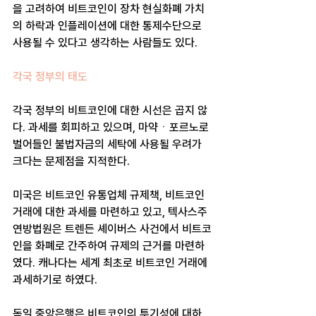
을 고려하여 비트코인이 장차 현실화폐 가치
의 하락과 인플레이션에 대한 통제수단으로 
사용될 수 있다고 생각하는 사람들도 있다.
각국 정부의 태도
각국 정부의 비트코인에 대한 시선은 곱지 않
다. 과세를 회피하고 있으며, 마약ㆍ포르노로 
벌어들인 불법자금의 세탁에 사용될 우려가 
크다는 문제점을 지적한다.
미국은 비트코인 유통업체 규제책, 비트코인 
거래에 대한 과세를 마련하고 있고, 텍사스주 
연방법원은 트렌든 셰이버스 사건에서 비트코
인을 화폐로 간주하여 규제의 근거를 마련하
였다. 캐나다는 세계 최초로 비트코인 거래에 
과세하기로 하였다.
독일 중앙은행은 비트코인의 투기성에 대하