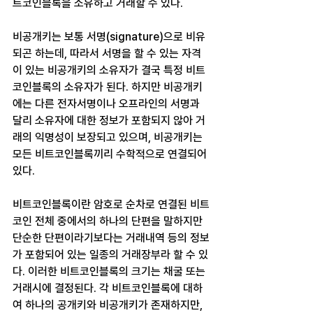
트코인블록을 소유하고 거래할 수 있다.
비공개키는 보통 서명(signature)으로 비유
되곤 하는데, 따라서 서명을 할 수 있는 자격
이 있는 비공개키의 소유자가 결국 특정 비트
코인블록의 소유자가 된다. 하지만 비공개키
에는 다른 전자서명이나 오프라인의 서명과 
달리 소유자에 대한 정보가 포함되지 않아 거
래의 익명성이 보장되고 있으며, 비공개키는 
모든 비트코인블록끼리 수학적으로 연결되어 
있다.
비트코인블록이란 암호로 순차로 연결된 비트
코인 전체 중에서의 하나의 단편을 말하지만 
단순한 단편이라기보다는 거래내역 등의 정보
가 포함되어 있는 일종의 거래장부라 할 수 있
다. 이러한 비트코인블록의 크기는 채굴 또는 
거래시에 결정된다. 각 비트코인블록에 대하
여 하나의 공개키와 비공개키가 존재하지만, 