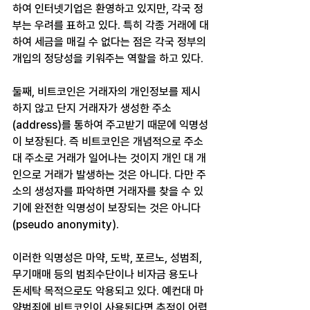
하여 인터넷기업은 환영하고 있지만, 각국 정
부는 우려를 표하고 있다. 특히 각종 거래에 대
하여 세금을 매길 수 없다는 점은 각국 정부의 
개입의 정당성을 키워주는 역할을 하고 있다.
둘째, 비트코인은 거래자의 개인정보를 제시
하지 않고 단지 거래자가 생성한 주소
(address)를 통하여 주고받기 때문에 익명성
이 보장된다. 즉 비트코인은 개념적으로 주소 
대 주소로 거래가 일어나는 것이지 개인 대 개
인으로 거래가 발생하는 것은 아니다. 다만 주
소의 생성자를 파악하면 거래자를 찾을 수 있
기에 완전한 익명성이 보장되는 것은 아니다
(pseudo anonymity).
이러한 익명성은 마약, 도박, 포르노, 성범죄, 
무기매매 등의 범죄수단이나 비자금 용도나 
돈세탁 목적으로도 악용되고 있다. 예컨대 마
약범죄에 비트코인이 사용된다면 추적이 어렵