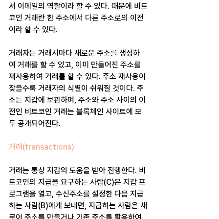
서 이메일의 역할이라 할 수 있다. 때문에 비트
코인 거래란 한 주소에서 다른 주소로의 이전
이라 할 수 있다. 
거래자는 거래시마다 새로운 주소를 생성하
여 거래를 할 수 있고, 이미 만들어진 주소를 
재사용하여 거래를 할 수 있다. 주소 재사용이 
잦을수록 거래자의 식별이 쉬워질 것이다. 주
소는 지갑에 보관하며, 주소와 주소 사이의 이
전인 비트코인 거래는 블록체인 사이트에 모
두 공개되어진다.
거래(transactions)
거래는 통상 지갑의 도움을 받아 진행한다. 비
트코인의 지급을 요구하는 사람(C)은 지갑 프
로그램을 열고, 수신주소를 설정한 다음 지급
하는 사람(B)에게 보내면, 지급하는 사람은 새
로이 주소를 만들거나 기존 주소를 활용하여 