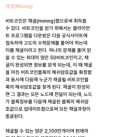
채굴(Mining) 
비트코인은 채굴(mining)함으로써 취득할 
수 있다. 비트코인을 얻기 위해서는 클라이언
트 프로그램을 다운받은 다음 공식사이트에 
접속하여 고도의 수학문제를 풀어야 하는데 
이를 채굴이라고 한다. 하나의 문제를 풀어 얻
을 수 있는 최대의 양은 50비트코인이고, 채
굴이 완성되면 정보를 얻게 되는데, 이 때 채굴
을 마친 비트코인블록의 해쉬암호값을 확정함
과 동시에 다음에 누군가 채굴될 비트코인블
록의 해쉬암호값을 찾게 된다. 채굴이 완성되
면 그 결과는 모든 노드에 전달이 되는데, 노드
가 블록정보를 다음에 채굴된 블록의 해쉬암
호값으로 업데이트함으로써 모든 채굴과정이 
종료된다. 
채굴할 수 있는 양은 2,100만개이며 현재까