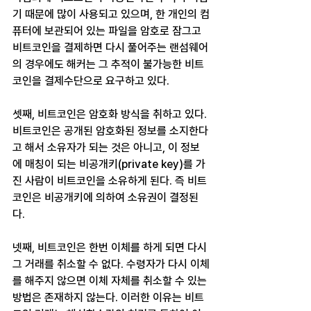
기 때문에 많이 사용되고 있으며, 한 개인의 컴
퓨터에 보관되어 있는 파일을 암호로 잠그고 
비트코인을 결제하면 다시 풀어주는 랜섬웨어
의 경우에도 해커는 그 추적이 불가능한 비트
코인을 결제수단으로 요구하고 있다.
셋째, 비트코인은 암호화 방식을 취하고 있다. 
비트코인은 공개된 암호화된 정보를 소지한다
고 해서 소유자가 되는 것은 아니고, 이 정보
에 매칭이 되는 비공개키(private key)를 가
진 사람이 비트코인을 소유하게 된다. 즉 비트
코인은 비공개키에 의하여 소유권이 결정된
다.
넷째, 비트코인은 한번 이체를 하게 되면 다시 
그 거래를 취소할 수 없다. 수령자가 다시 이체
를 해주지 않으면 이체 자체를 취소할 수 있는 
방법은 존재하지 않는다. 이러한 이유는 비트