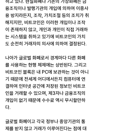
하고 있다. 현실화폐나 기존의 가상화폐는 금
융조직이나 발행기관의 개입에 의하여 이중사
용 방지라든지, 조작, 가치조절 등의 조치가 취
해지지만, 비트코인은 이러한 개입이나 조작
이 존재하지 않고, 개인과 개인이 직접 거래하
는 시스템을 취하고 있기에 비트코인의 가치
도 순전히 거래자의 의사에 의하여 결정된다.
나아가 글로벌 화폐로서 경계마다 다른 화폐
를 사용하는 현행 체제에는 상반된다. 그리고 
비트코인 블록은 내 PC에 보관하는 것이 아니
기 때문에 전세계 어디에서든지 컴퓨터에 연
결하여 인터넷 공간에 저장된 정보인 비트코
인을 거래할 수 있으며, 제3자나 금융조직의 
개입이 없기 때문에 수수료 역시 무시할만하
다.
글로벌 화폐이고 각국 정부나 중앙기관의 통
제를 받지 않고 거래가 이루어진다는 점에 대