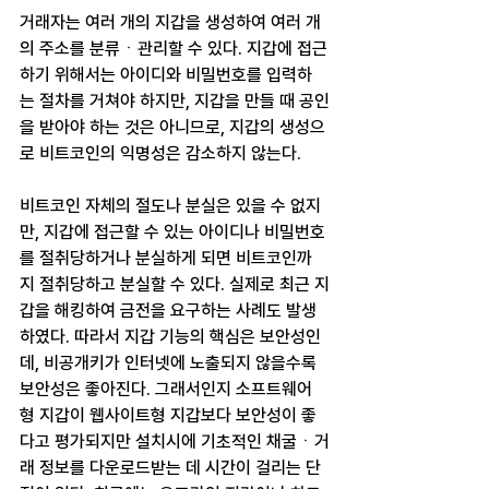
거래자는 여러 개의 지갑을 생성하여 여러 개
의 주소를 분류ㆍ관리할 수 있다. 지갑에 접근
하기 위해서는 아이디와 비밀번호를 입력하
는 절차를 거쳐야 하지만, 지갑을 만들 때 공인
을 받아야 하는 것은 아니므로, 지갑의 생성으
로 비트코인의 익명성은 감소하지 않는다.
비트코인 자체의 절도나 분실은 있을 수 없지
만, 지갑에 접근할 수 있는 아이디나 비밀번호
를 절취당하거나 분실하게 되면 비트코인까
지 절취당하고 분실할 수 있다. 실제로 최근 지
갑을 해킹하여 금전을 요구하는 사례도 발생
하였다. 따라서 지갑 기능의 핵심은 보안성인
데, 비공개키가 인터넷에 노출되지 않을수록 
보안성은 좋아진다. 그래서인지 소프트웨어
형 지갑이 웹사이트형 지갑보다 보안성이 좋
다고 평가되지만 설치시에 기초적인 채굴ㆍ거
래 정보를 다운로드받는 데 시간이 걸리는 단