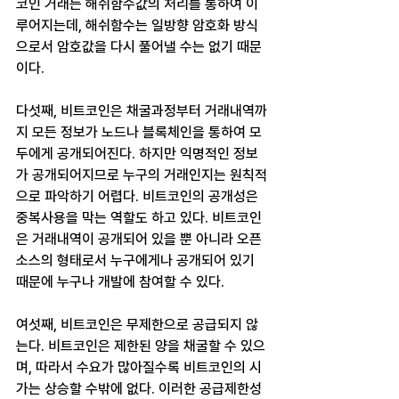
코인 거래는 해쉬함수값의 처리를 통하여 이
루어지는데, 해쉬함수는 일방향 암호화 방식
으로서 암호값을 다시 풀어낼 수는 없기 때문
이다.
다섯째, 비트코인은 채굴과정부터 거래내역까
지 모든 정보가 노드나 블록체인을 통하여 모
두에게 공개되어진다. 하지만 익명적인 정보
가 공개되어지므로 누구의 거래인지는 원칙적
으로 파악하기 어렵다. 비트코인의 공개성은 
중복사용을 막는 역할도 하고 있다. 비트코인
은 거래내역이 공개되어 있을 뿐 아니라 오픈
소스의 형태로서 누구에게나 공개되어 있기 
때문에 누구나 개발에 참여할 수 있다.
여섯째, 비트코인은 무제한으로 공급되지 않
는다. 비트코인은 제한된 양을 채굴할 수 있으
며, 따라서 수요가 많아질수록 비트코인의 시
가는 상승할 수밖에 없다. 이러한 공급제한성