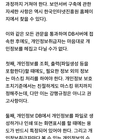
과정까지 거쳐야 한다. 보안서버 구축에 관한 
자세한 사항은 역시 한국인터넷진흥원 홈페이
지에서 찾을 수 있다).
이와 같은 모든 관문을 통과하여 DB서버에 접
속한 후에도, 개인정보취급자는 마음대로 개
인정보를 헤집고 다닐 수가 없다.
첫째, 개인정보를 조회, 출력(파일생성 등을 
포함한다)할 때에도, 필요한 정보 외의 정보
는 마스킹 처리를 하여야 한다. 개인정보 보호
조치기준에서는 친절하게도 마스킹 위치까지 
정해주는데, 다만 이는 강행규정은 아니고 권
고사항이다.
둘째, 개인정보 DB에서 개인정보를 파일로 생
성하거나 인쇄 또는 화면표시를 할 때에는 용
도가 반드시 특정되어 있어야 한다. 그리고 개
인정보취급자마다 볼 수 있는 개인정보의 수