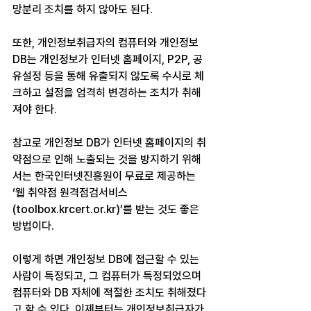
망분리 조치를 하지 않아도 된다.
또한, 개인정보취급자의 컴퓨터와 개인정보 
DB는 개인정보가 인터넷 홈페이지, P2P, 공
유설정 등을 통해 유출되지 않도록 수시로 체
크하고 설정을 엄격히 변경하는 조치가 취해
져야 한다.
참고로 개인정보 DB가 인터넷 홈페이지의 취
약점으로 인해 노출되는 것을 방지하기 위해
서는 한국인터넷진흥원이 무료로 제공하는 
‘웹 취약점 원격점검서비스
(toolbox.krcert.or.kr)’를 받는 것도 좋은 
방법이다.
이렇게 하면 개인정보 DB에 접근할 수 있는 
사람이 특정되고, 그 컴퓨터가 특정되었으며 
컴퓨터와 DB 자체에 적절한 조치도 취해졌다
고 할 수 있다. 이제부터는 개인정보취급자가 