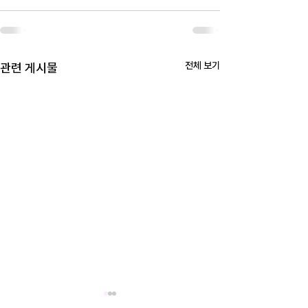
전체 보기
관련 게시물