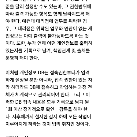
준을 달리 설정할 수도 있는바, 그 권한범위에 
따라 출력 가능한 항목도 함께 달라지도록 해
야 한다. 예컨대 대리점에 업무를 위탁한 경
우, 그 대리점은 위탁된 업무와 연관이 없는 개
인정보는 아예 출력이 불가능하도록 하는 것
이다. 또한, 누가 언제 어떤 개인정보를 출력하
였는지를 기록으로 남겨, 책임관계 및 출처를 
분명히 해야 한다.
이처럼 개인정보 DB는 접속권한부터가 엄격
하게 설정될 뿐만 아니라, 접속 권한이 있는 자
라 하더라도 DB에 접속하고 작업하는 과정 전
체가 체계적으로 관리되어야 한다. 그리고 이
러한 DB 접속 내용은 모두 기록으로 남겨 월 
1회 이상 정기적으로 확인ㆍ감독을 해야 한
다. 사후에까지 철저한 감시 하에 모든 작업이 
이루어지게 하라는 것이 법의 취지인 것이다.