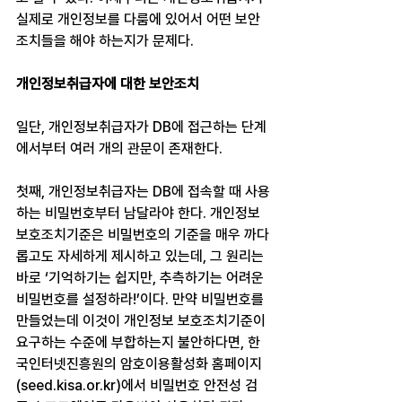
실제로 개인정보를 다룸에 있어서 어떤 보안
조치들을 해야 하는지가 문제다.
개인정보취급자에 대한 보안조치
일단, 개인정보취급자가 DB에 접근하는 단계
에서부터 여러 개의 관문이 존재한다.
첫째, 개인정보취급자는 DB에 접속할 때 사용
하는 비밀번호부터 남달라야 한다. 개인정보 
보호조치기준은 비밀번호의 기준을 매우 까다
롭고도 자세하게 제시하고 있는데, 그 원리는 
바로 ‘기억하기는 쉽지만, 추측하기는 어려운 
비밀번호를 설정하라!’이다. 만약 비밀번호를 
만들었는데 이것이 개인정보 보호조치기준이 
요구하는 수준에 부합하는지 불안하다면, 한
국인터넷진흥원의 암호이용활성화 홈페이지
(seed.kisa.or.kr)에서 비밀번호 안전성 검