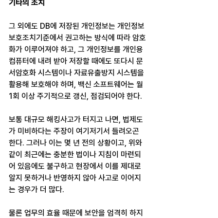
기타의 조치
그 외에도 DB에 저장된 개인정보는 개인정보 
보호조치기준에서 권고하는 방식에 따라 암호
화가 이루어져야 하고, 그 개인정보를 개인용 
컴퓨터에 내려 받아 저장할 때에도 또다시 문
서암호화 시스템이나 자료유출방지 시스템을 
활용해 보호해야 하며, 백신 소프트웨어는 월 
1회 이상 주기적으로 갱신, 점검되어야 한다.
보통 대규모 해킹사고가 터지고 나면, 법제도
가 미비하다는 주장이 여기저기서 들려오곤 
한다. 그러나 이는 몇 년 전의 상황이고, 위와 
같이 최근에는 충분한 법이나 지침이 마련되
어 있음에도 불구하고 현장에서 이를 제대로 
알지 못하거나 반영하지 않아 사고로 이어지
는 경우가 더 많다.
물론 업무의 효율 때문에 보안을 엄격히 하지 