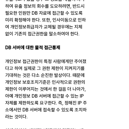
하여 유출 정보의 회수를 도모하려면, 반드시 
필요한 인원만 DB 자료에 접근할 수 있도록 
미리 확정해야 한다. 또한, 인사이동으로 인하
여 개인정보취급자가 교체될 경우에는 지체 
없이 기존의 접근권한을 말소하여야 한다.
DB 서버에 대한 물적 접근통제
개인정보 접근권한이 특정 사람에게만 주어졌
다고 하여 실제로 그 권한 제한이 지켜지기를 
기대하는 것은 다소 순진한 발상이다. 때문에 
개인정보 보호조치기준은 인사적으로 권한의 
제한이 이루어지는 것에서 한 걸음 더 나아가, 
아예 개인정보 DB 서버에 접근할 수 있는 IP 
자체를 제한하도록 요구한다. 즉, 정해진 IP 주
소에서만 DB 서버에 접속할 수 있도록 조치하
라는 것이다.