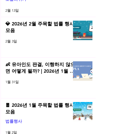
2월 13일
💎 2026년 2월 주목할 법률 행사
모음
2월 3일
👶 유아인도 판결, 이행하지 않으
면 어떻게 될까? | 2026년 1월 네
플라 법률레터
1월 31일
🧧 2026년 1월 주목할 법률 행사
모음
법률행사
1월 2일