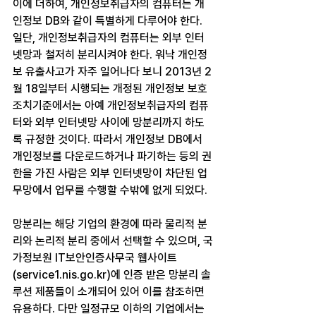
이에 더하여, 개인정보취급자의 컴퓨터는 개
인정보 DB와 같이 특별하게 다루어야 한다. 
일단, 개인정보취급자의 컴퓨터는 외부 인터
넷망과 철저히 분리시켜야 한다. 워낙 개인정
보 유출사고가 자주 일어나다 보니 2013년 2
월 18일부터 시행되는 개정된 개인정보 보호
조치기준에서는 아예 개인정보취급자의 컴퓨
터와 외부 인터넷망 사이에 망분리까지 하도
록 규정한 것이다. 따라서 개인정보 DB에서 
개인정보를 다운로드하거나 파기하는 등의 권
한을 가진 사람은 외부 인터넷망이 차단된 업
무망에서 업무를 수행할 수밖에 없게 되었다.
망분리는 해당 기업의 환경에 따라 물리적 분
리와 논리적 분리 중에서 선택할 수 있으며, 국
가정보원 IT보안인증사무국 웹사이트
(service1.nis.go.kr)에 인증 받은 망분리 솔
루션 제품들이 소개되어 있어 이를 참조하면 
유용하다. 다만 일정규모 이하의 기업에서는 