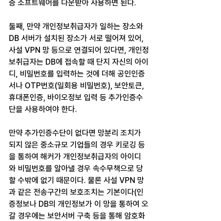
증 소프트웨어를 다운받아 사용하면 된다.
둘째, 만약 개인정보취급자가 일하는 장소와 
DB 서버가 설치된 장소가 서로 떨어져 있어, 
사설 VPN 망 등으로 연결되어 있다면, 개인정
보취급자는 DB에 접속할 때 단지 자신의 아이
디, 비밀번호를 입력하는 것에 더해 공인인증
서나 OTP번호(일회용 비밀번호), 보안토큰, 
휴대폰인증, 바이오정보 입력 등 추가인증수
단을 사용하여야 한다.
만약 추가인증수단이 없다면 망분리 조치가 
되지 않은 중소규모 기업들의 경우 키로깅 등
을 통하여 해커가 개인정보취급자의 아이디
와 비밀번호를 알아낼 경우 속수무책으로 당
할 수밖에 없기 때문이다. 물론 사설 VPN 망
과 같은 전송구간의 보호조치는 기본이다(인
증정보나 DB의 개인정보가 이 망을 통하여 오
갈 경우에는 보안서버 구축 등을 통해 암호화 