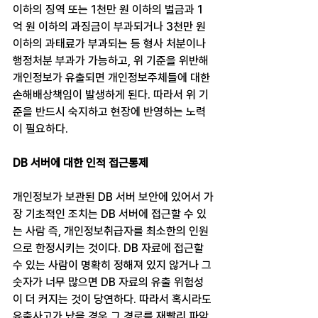
이하의 징역 또는 1천만 원 이하의 벌금과 1
억 원 이하의 과징금이 부과되거나 3천만 원 
이하의 과태료가 부과되는 등 형사 처분이나 
행정처분 부과가 가능하고, 위 기준을 위반해 
개인정보가 유출되면 개인정보주체들에 대한 
손해배상책임이 발생하게 된다. 따라서 위 기
준을 반드시 숙지하고 현장에 반영하는 노력
이 필요하다.
DB 서버에 대한 인적 접근통제
개인정보가 보관된 DB 서버 보안에 있어서 가
장 기초적인 조치는 DB 서버에 접근할 수 있
는 사람 즉, 개인정보취급자를 최소한의 인원
으로 한정시키는 것이다. DB 자료에 접근할 
수 있는 사람이 명확히 정해져 있지 않거나 그 
숫자가 너무 많으면 DB 자료의 유출 위험성
이 더 커지는 것이 당연하다. 따라서 혹시라도 
유출사고가 났을 경우 그 경로를 재빨리 파악