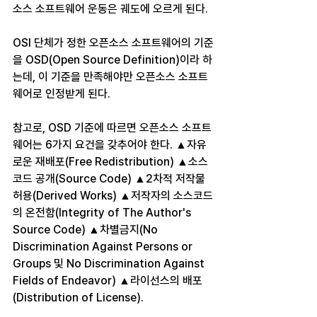
소스 소프트웨어 운동은 궤도에 오르게 된다.
OSI 단체가 정한 오픈소스 소프트웨어의 기준
을 OSD(Open Source Definition)이라 하
는데, 이 기준을 만족해야만 오픈소스 소프트
웨어로 인정받게 된다.
참고로, OSD 기준에 따르면 오픈소스 소프트
웨어는 6가지 요건을 갖추어야 한다. ▲자유
로운 재배포(Free Redistribution) ▲소스
코드 공개(Source Code) ▲2차적 저작물 
허용(Derived Works) ▲저작자의 소스코드
의 온전함(Integrity of The Author's 
Source Code) ▲차별금지(No 
Discrimination Against Persons or 
Groups 및 No Discrimination Against 
Fields of Endeavor) ▲라이선스의 배포
(Distribution of License).