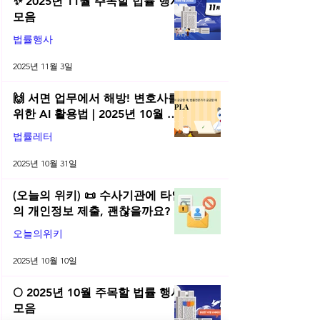
✨ 2025년 11월 주목할 법률 행사
모음
법률행사
2025년 11월 3일
🙌 서면 업무에서 해방! 변호사를
위한 AI 활용법 | 2025년 10월 네
플라 법률레터
법률레터
2025년 10월 31일
(오늘의 위키) 📜 수사기관에 타인
의 개인정보 제출, 괜찮을까요?
오늘의위키
2025년 10월 10일
🌕 2025년 10월 주목할 법률 행사
모음