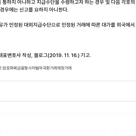
통하지 아니하고 지급수단을 수령하고자 하는 경우 및 다음 각호의 
 경우에는 신고를 요하지 아니한다.
보유가 인정된 대외지급수단으로 인정된 거래에 따른 대가를 외국에서
변호사 작성, 블로그(2019. 11. 16.) 기고.
산.암호화폐
금융
형사처벌
외국환거래
재정거래