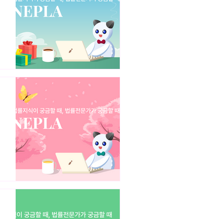
화폐 재정거래와 외국환거래