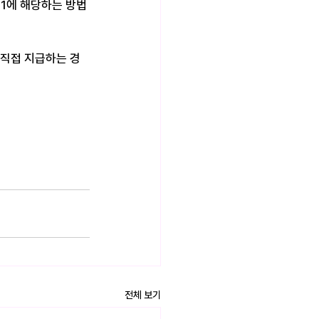
1에 해당하는 방법
 직접 지급하는 경
전체 보기