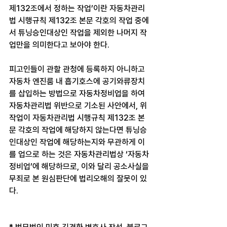
제132조에서 정하는 작업’이란 자동차관리
법 시행규칙 제132조 본문 각호의 작업 중에
서 튜닝승인대상인 작업을 제외한 나머지 작
업만을 의미한다고 보아야 한다.
피고인들이 관할 관청에 등록하지 아니하고 
자동차 엔진룸 내 흡기호스에 공기와류장치
를 삽입하는 방법으로 자동차정비업을 하여 
자동차관리법 위반으로 기소된 사안에서, 위 
작업이 자동차관리법 시행규칙 제132조 본
문 각호의 작업에 해당하지 않는다면 튜닝승
인대상인 작업에 해당하는지와 무관하게 이
를 업으로 하는 것은 자동차관리법상 ‘자동차
정비업’에 해당하므로, 이와 달리 공소사실을 
무죄로 본 원심판단에 법리오해의 잘못이 있
다.