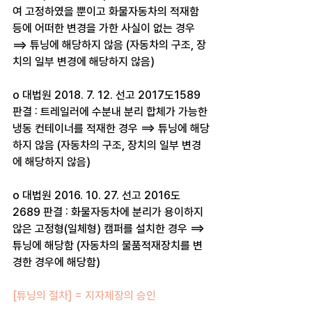
여 고정하였을 뿐이고 화물자동차의 적재함 
등에 어떠한 변경을 가한 사실이 없는 경우 
==> 튜닝에 해당하지 않음 (자동차의 구조, 장
치의 일부 변경에 해당하지 않음)
o 대법원 2018. 7. 12. 선고 2017도1589 
판결 : 트레일러에 수분내 분리 합체가 가능한 
냉동 컨테이너​를 적재한 경우 ==> 튜닝에 해당
하지 않음 (자동차의 구조, 장치의 일부 변경
에 해당하지 않음)
o 대법원 2016. 10. 27. 선고 2016도
2689 판결 : 화물자동차에 분리가 용이하지 
않은 고정형(일체형) 캠퍼를 설치한 경우 ==> 
튜닝에 해당함 (자동차의 물품적재장치를 변
경한 경우에 해당함) 
[튜닝의 절차] = 지자체장의 승인