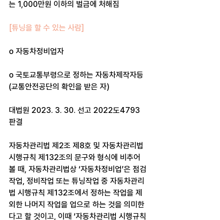
는 1,000만원 이하의 벌금에 처해짐
[튜닝을 할 수 있는 사람]
o 자동차정비업자
o 국토교통부령으로 정하는 자동차제작자등 
(교통안전공단의 확인을 받은 자)
대법원 2023. 3. 30. 선고 2022도4793 
판결
자동차관리법 제2조 제8호 및 자동차관리법 
시행규칙 제132조의 문구와 형식에 비추어 
볼 때, 자동차관리법상 ‘자동차정비업’은 점검
작업, 정비작업 또는 튜닝작업 중 자동차관리
법 시행규칙 제132조에서 정하는 작업을 제
외한 나머지 작업을 업으로 하는 것을 의미한
다고 할 것이고, 이때 ‘자동차관리법 시행규칙 