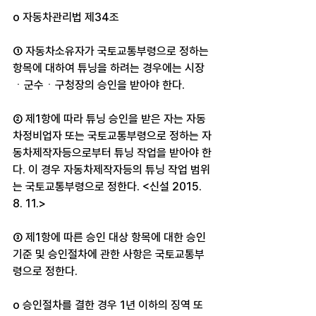
o 자동차관리법 제34조
① 자동차소유자가 국토교통부령으로 정하는 
항목에 대하여 튜닝을 하려는 경우에는 시장
ㆍ군수ㆍ구청장의 승인을 받아야 한다.
② 제1항에 따라 튜닝 승인을 받은 자는 자동
차정비업자 또는 국토교통부령으로 정하는 자
동차제작자등으로부터 튜닝 작업을 받아야 한
다. 이 경우 자동차제작자등의 튜닝 작업 범위
는 국토교통부령으로 정한다. <신설 2015. 
8. 11.>
③ 제1항에 따른 승인 대상 항목에 대한 승인
기준 및 승인절차에 관한 사항은 국토교통부
령으로 정한다.
o 승인절차를 결한 경우 1년 이하의 징역 또