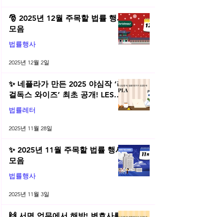
🎅 2025년 12월 주목할 법률 행사
모음
법률행사
2025년 12월 2일
✨ 네플라가 만든 2025 야심작 ‘리
걸독스 와이즈’ 최초 공개! LES
2025 무료 초청장 드려요! | 2025
법률레터
년 11월 네플라 법률레터
2025년 11월 28일
✨ 2025년 11월 주목할 법률 행사
모음
법률행사
2025년 11월 3일
🙌 서면 업무에서 해방! 변호사를