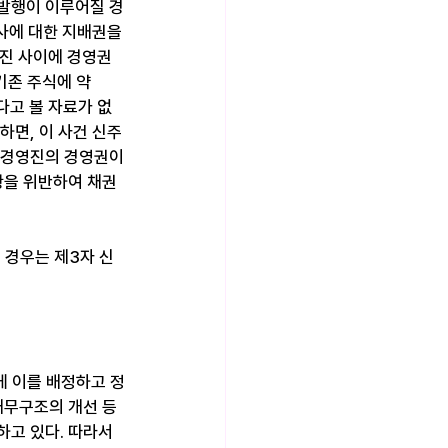
주발행이 이루어질 경
사에 대한 지배권을 
진 사이에 경영권 
존 주식에 약 
다고 볼 자료가 없
하면, 이 사건 신주
 경영진의 경영권이
항을 위반하여 채권
 경우는 제3자 신
게 이를 배정하고 정
재무구조의 개선 등 
고 있다. 따라서 