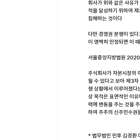
회사가 위와 같은 사유가
적을 달성하기 위하여 제
침해하는 것이다
다만 경영권 분쟁이 있다고
이 명백히 인정되면 이 때
서울중앙지방법원 2020. 
주식회사가 자본시장의 여
될 수 있다고 보아 제3
쟁 상황에서 이루어졌다는
상 목적은 표면적인 이유
력에 변동을 주는 것을 
하여 주주의 신주인수권을
* 법무법인 민후 김경환 대표