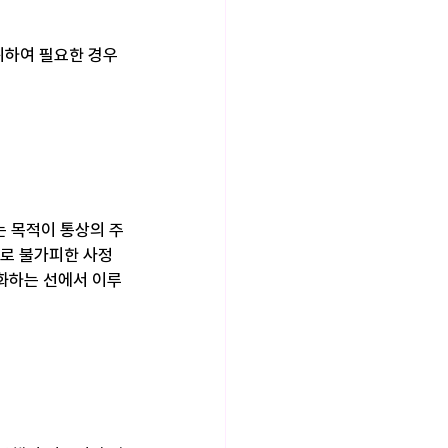
위하여 필요한 경우
 목적이 통상의 주
으로 불가피한 사정
소화하는 선에서 이루