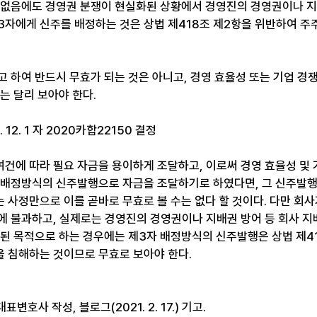
 없음에도 경영권 분쟁이 현실화된 상황에서 경영진의 경영권이나 
3자에게 신주를 배정하는 것은 상법 제418조 제2항을 위반하여 주
 하여 반드시 무효가 되는 것은 아니고, 경영 효율성 또는 기업 경
는 달리 보아야 한다. 
12. 1 자 2020카합22150 결정
건에 따라 필요 자금을 용이하게 조달하고, 이로써 경영 효율성 및 
자 배정방식의 신주발행으로 자금을 조달하기로 하였다면, 그 신주발행
 사정만으로 이를 곧바로 무효로 볼 수는 없다 할 것이다. 다만 회
에 불과하고, 실제로는 경영진의 경영권이나 지배권 방어 등 회사 지
주된 목적으로 하는 경우에는 제3자 배정방식의 신주발행은 상법 제4
 침해하는 것이므로 무효로 보아야 한다.
변호사 작성, 블로그(2021. 2. 17.) 기고.