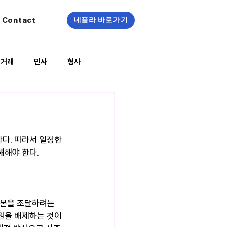
Contact
네플라 바로가기
정거래
민사
형사
복지/건강
다. 따라서 일정한 
해야 한다. 
자본을 조달하려는 
권을 배제하는 것이 