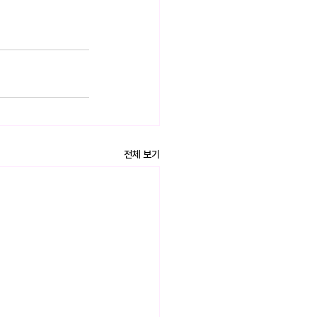
전체 보기