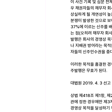
이 사건 기록 및 심문 전
우 채권자들의 채무자 회사
상실하게 될 개연성이 높
분쟁이 발생한 것으로 보
37%에 이르는 신주를 
는 점(오히려 채무자 회사
발행은 회사의 경영상 목
나 지배권 방어라는 목적
자들의 신주인수권을 중대
이러한 목적을 흠결한 경
주발행은 무효가 된다. 
대법원 2019. 4. 3 선
상법 제418조 제1항,
관에 정한 경우에만 제3
경영상 목적을 달성하기 