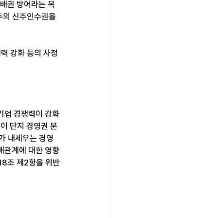
지배권 방어라는 목
주의 신주인수권을 
쟁력 강화 등의 사정
기업 경쟁력이 강화
이 단지 경영권 분
사가 내세우는 경영
배관계에 대한 영향
18조 제2항을 위반