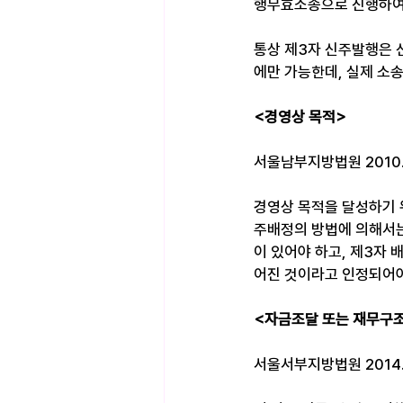
행무효소송으로 진행하여야
통상 제3자 신주발행은 
에만 가능한데, 실제 소송
<경영상 목적>
서울남부지방법원 2010. 
경영상 목적을 달성하기 
주배정의 방법에 의해서는
이 있어야 하고, 제3자
어진 것이라고 인정되어야
<자금조달 또는 재무구조
서울서부지방법원 2014. 