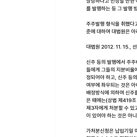
상당하다고 인정할 만한 
를 발행하는 등 그 발행
주주발행 형식을 취했다고 
준에 대하여 대법원은 아래
대법원 2012. 11. 15.,
신주 등의 발행에서 주주
들에게 그들의 지분비율에
정되어야 하고, 신주 등
여부에 좌우되는 것은 아니다
배정방식에 의하여 신주를
은 때에는(상법 제419조
제3자에게 처분할 수 있
이 있어야 하는 것은 아니
가처분신청은 납입기일 이