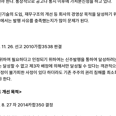
 한다. 통상적으로 공고나 통지 이후에 가처분신청을 하고 있다. ​
신기술의 도입, 재무구조의 개선 등 회사의 경영상 목적을 달성하기 
에서는 발행 사유를 충족했는지가 많이 문제가 된다. ​
11. 26. 선고 2010가합3538 판결
위하여 필요하다고 인정되기 위하여는 신주발행을 통하여 달성하려는
 달성할 수 없고 제3자 배정에 의해서만 달성될 수 있다는 객관적
 배정이 불가피한 사정이 있다 하더라도 기존 주주의 권리 침해를 최
 한다.
 개선 목적>
8. 27 자 2014카합350 결정