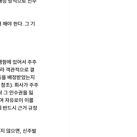
배정 방식으로 신주
해야 한다. 그 기
행함에 있어서 주주
따라 객관적으로 결
등을 배정받았는지 
 참조). 회사가 주주
 그 인수권을 잃
여 자유로이 이를 
에 반드시 근거 규정
지 않으면, 신주발