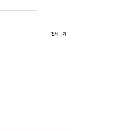
전체 보기