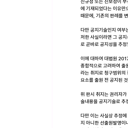
신규성 또는 진보성이 부
에 기재되었다는 이유만으
때문에, 기존의 판례를 
다만 공지기술인지 여부는
저한 사실이라면 그 공지
로 곧바로 공지성을 추정할
이에 대하여 대법원 2017
종합적으로 고려하여 출
라는 취지로 청구범위의 
요소를 출원 전 공지된 
위 판시 취지는 권리자가
술내용을 공지기술로 추정
다만 이는 사실상 추정에
지 아니한 선출원발명이나