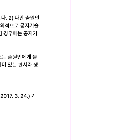
. 2) 다만 출원인
예외적으로 공지기술
밝힌 경우에는 공지기
자 또는 출원인에게 불
미 있는 판시라 생
7. 3. 24.) 기