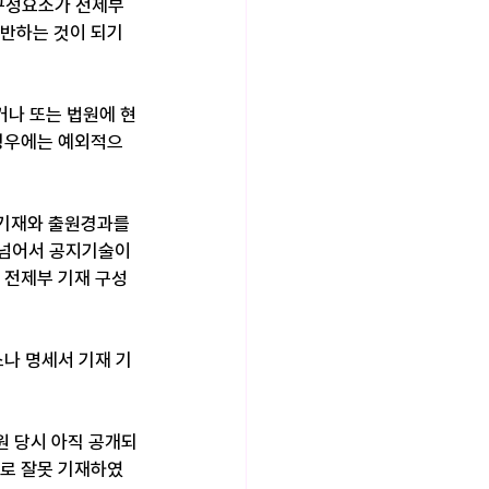
 구성요소가 전제부
반하는 것이 되기 
나 또는 법원에 현
 경우에는 예외적으
인 기재와 출원경과를 
 넘어서 공지기술이
 전제부 기재 구성
나 명세서 기재 기
원 당시 아직 공개되
으로 잘못 기재하였