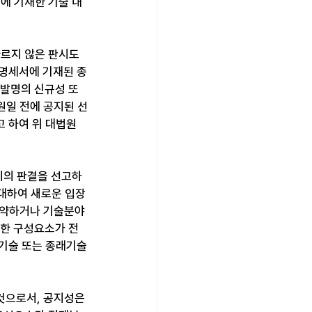
에 기재한 기술 내
따르지 않은 판시도 
의 명세서에 기재된 종
원발명의 신규성 또
원일 전에 공지된 선
 하여 위 대법원 
지의 판결을 선고하
에 대하여 새로운 입장
요약하거나 기술분야
떠한 구성요소가 전
경기술 또는 종래기술
것으로서, 공지성은 