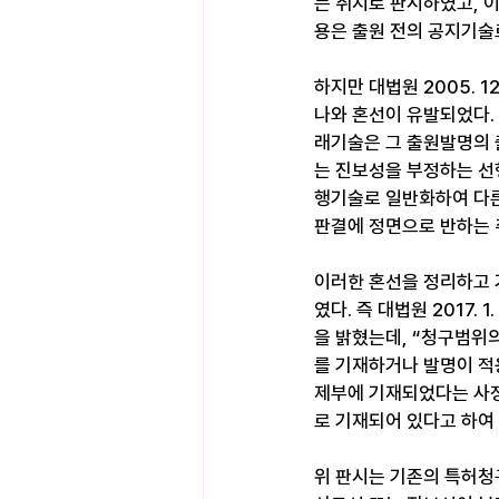
는 취지로 판시하였고, 
용은 출원 전의 공지기술로
하지만 대법원 2005. 1
나와 혼선이 유발되었다. 즉
래기술은 그 출원발명의 
는 진보성을 부정하는 선
행기술로 일반화하여 다른
판결에 정면으로 반하는 
이러한 혼선을 정리하고 
였다. 즉 대법원 2017.
을 밝혔는데, “청구범위
를 기재하거나 발명이 적
제부에 기재되었다는 사정
로 기재되어 있다고 하여 
위 판시는 기존의 특허청