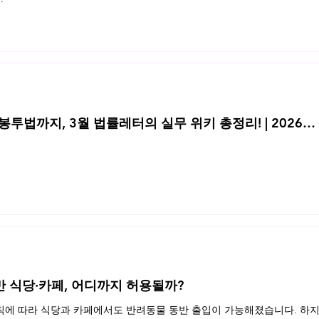
투법까지, 3월 법률레터의 실무 위키 총정리! | 2026년
반 식당·카페, 어디까지 허용될까?
규칙에 따라 식당과 카페에서도 반려동물 동반 출입이 가능해졌습니다. 하