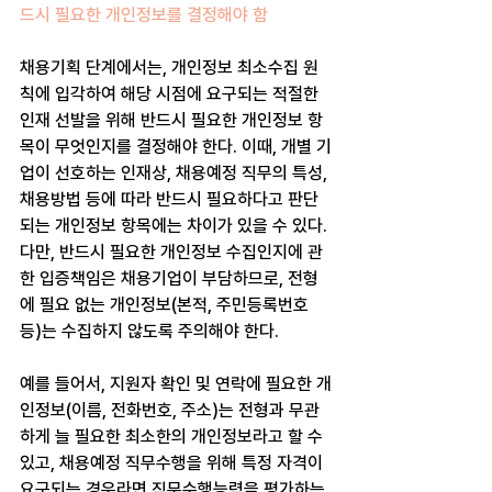
드시 필요한 개인정보를 결정해야 함
채용기획 단계에서는, 개인정보 최소수집 원
칙에 입각하여 해당 시점에 요구되는 적절한 
인재 선발을 위해 반드시 필요한 개인정보 항
목이 무엇인지를 결정해야 한다. 이때, 개별 기
업이 선호하는 인재상, 채용예정 직무의 특성, 
채용방법 등에 따라 반드시 필요하다고 판단
되는 개인정보 항목에는 차이가 있을 수 있다. 
다만, 반드시 필요한 개인정보 수집인지에 관
한 입증책임은 채용기업이 부담하므로, 전형
에 필요 없는 개인정보(본적, 주민등록번호 
등)는 수집하지 않도록 주의해야 한다. 
예를 들어서, 지원자 확인 및 연락에 필요한 개
인정보(이름, 전화번호, 주소)는 전형과 무관
하게 늘 필요한 최소한의 개인정보라고 할 수 
있고, 채용예정 직무수행을 위해 특정 자격이 
요구되는 경우라면 직무수행능력을 평가하는