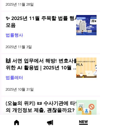
2025년 11월 28일
✨ 2025년 11월 주목할 법률 행사
모음
법률행사
2025년 11월 3일
🙌 서면 업무에서 해방! 변호사를
위한 AI 활용법 | 2025년 10월 네
플라 법률레터
법률레터
2025년 10월 31일
(오늘의 위키) 📜 수사기관에 타인
의 개인정보 제출, 괜찮을까요?
오늘의위키
2025년 10월 10일