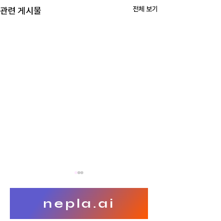
전체 보기
관련 게시물
nepla.ai