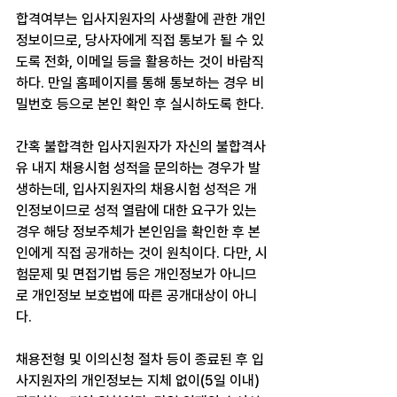
합격여부는 입사지원자의 사생활에 관한 개인
정보이므로, 당사자에게 직접 통보가 될 수 있
도록 전화, 이메일 등을 활용하는 것이 바람직
하다. 만일 홈페이지를 통해 통보하는 경우 비
밀번호 등으로 본인 확인 후 실시하도록 한다.
간혹 불합격한 입사지원자가 자신의 불합격사
유 내지 채용시험 성적을 문의하는 경우가 발
생하는데, 입사지원자의 채용시험 성적은 개
인정보이므로 성적 열람에 대한 요구가 있는 
경우 해당 정보주체가 본인임을 확인한 후 본
인에게 직접 공개하는 것이 원칙이다. 다만, 시
험문제 및 면접기법 등은 개인정보가 아니므
로 개인정보 보호법에 따른 공개대상이 아니
다.
채용전형 및 이의신청 절차 등이 종료된 후 입
사지원자의 개인정보는 지체 없이(5일 이내) 