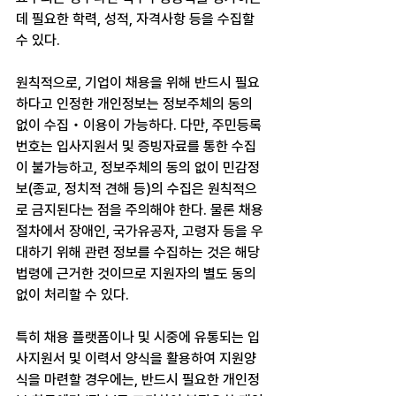
데 필요한 학력, 성적, 자격사항 등을 수집할 
수 있다.
원칙적으로, 기업이 채용을 위해 반드시 필요
하다고 인정한 개인정보는 정보주체의 동의 
없이 수집‧이용이 가능하다. 다만, 주민등록
번호는 입사지원서 및 증빙자료를 통한 수집
이 불가능하고, 정보주체의 동의 없이 민감정
보(종교, 정치적 견해 등)의 수집은 원칙적으
로 금지된다는 점을 주의해야 한다. 물론 채용
절차에서 장애인, 국가유공자, 고령자 등을 우
대하기 위해 관련 정보를 수집하는 것은 해당 
법령에 근거한 것이므로 지원자의 별도 동의 
없이 처리할 수 있다.
특히 채용 플랫폼이나 및 시중에 유통되는 입
사지원서 및 이력서 양식을 활용하여 지원양
식을 마련할 경우에는, 반드시 필요한 개인정