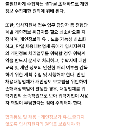
불필요하게 수집하는 결과를 초래하므로 개인
정보 수집제한 원칙에 위배 된다.
또한, 입사지원서 접수 업무 담당자 등 전형단
계별 개인정보 취급자를 필요 최소한으로 지
정하여, 개인정보의 유 ․ 노출 가능성 최소화
하고, 만일 채용대행업체 등에게 입사지원자
의 개인정보 처리업무를 위탁할 경우 위탁계
약을 반드시 문서로 처리하고, 수탁자에 대한 
교육 및 개인 정보의 안전한 처리 여부를 감독
하기 위한 계획 수립 및 시행해야 한다. 만일 
채용대행업체가 개인정보 보호법을 위반하여 
손해배상책임이 발생한 경우, 대행업체를 위
탁기업의 소속직원으로 보아 위탁기업이 사용
자 책임이 부담한다는 점에 주의해야 한다.
합격통보 및 채용 - 개인정보가 유·노출되지 
않도록 입사지원자의 권익을 보호해야 함