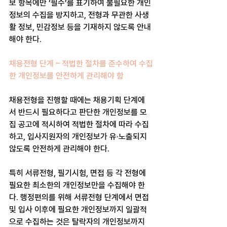
보 항목에만 ‘필수’를 표기하여 불필요한 개인
정보의 수집을 방지하고, 전형과 무관한 사생
활 정보, 민감정보 등을 기재하지 않도록 안내
해야 한다.
채용전형 단계 – 적법한 절차를 준수하여 수집
한 개인정보를 안전하게 관리해야 함
채용전형을 진행할 때에는 채용기획 단계에
서 반드시 필요하다고 판단한 개인정보를 모
집 공고에 적시하여 적법한 절차에 따라 수집
하고, 입사지원자의 개인정보가 유·노출되지 
않도록 안전하게 관리해야 한다.
특히 서류전형, 필기시험, 면접 등 각 전형에 
필요한 최소한의 개인정보만을 수집해야 한
다. 행정편의를 위해 서류전형 단계에서 면접 
및 입사 이후에 필요한 개인정보까지 일괄적
으로 수집하는 것은 탈락자의 개인정보까지 